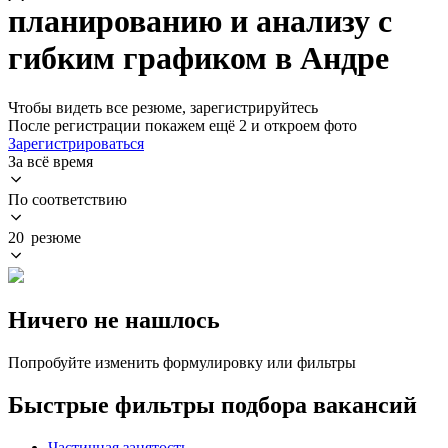
планированию и анализу с
гибким графиком в Андре
Чтобы видеть все резюме, зарегистрируйтесь
После регистрации покажем ещё 2 и откроем фото
Зарегистрироваться
За всё время
По соответствию
20 резюме
Ничего не нашлось
Попробуйте изменить формулировку или фильтры
Быстрые фильтры подбора вакансий
Частичная занятость