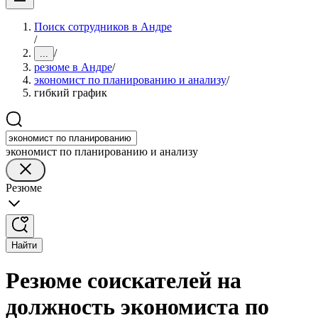
Поиск сотрудников в Андре
/
/
...
резюме в Андре
/
экономист по планированию и анализу
/
гибкий график
экономист по планированию и анализу
Резюме
Найти
Резюме соискателей на
должность экономиста по