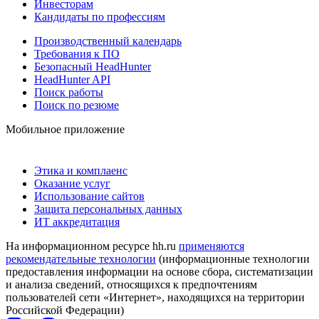
Инвесторам
Кандидаты по профессиям
Производственный календарь
Требования к ПО
Безопасный HeadHunter
HeadHunter API
Поиск работы
Поиск по резюме
Мобильное приложение
Этика и комплаенс
Оказание услуг
Использование сайтов
Защита персональных данных
ИТ аккредитация
На информационном ресурсе hh.ru
применяются
рекомендательные технологии
(информационные технологии
предоставления информации на основе сбора, систематизации
и анализа сведений, относящихся к предпочтениям
пользователей сети «Интернет», находящихся на территории
Российской Федерации)