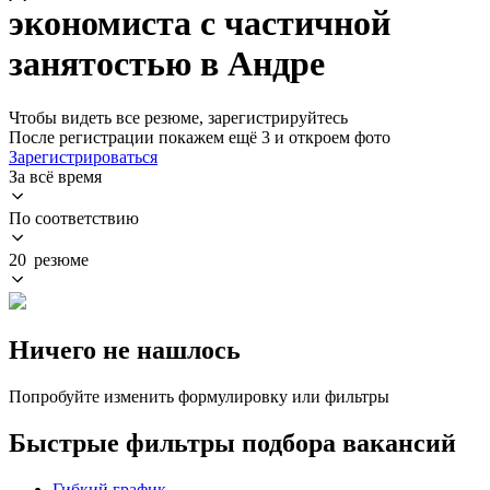
экономиста с частичной
занятостью в Андре
Чтобы видеть все резюме, зарегистрируйтесь
После регистрации покажем ещё 3 и откроем фото
Зарегистрироваться
За всё время
По соответствию
20 резюме
Ничего не нашлось
Попробуйте изменить формулировку или фильтры
Быстрые фильтры подбора вакансий
Гибкий график