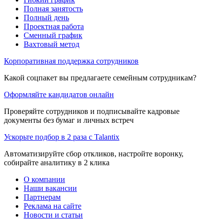
Полная занятость
Полный день
Проектная работа
Сменный график
Вахтовый метод
Корпоративная поддержка сотрудников
Какой соцпакет вы предлагаете семейным сотрудникам?
Оформляйте кандидатов онлайн
Проверяйте сотрудников и подписывайте кадровые
документы без бумаг и личных встреч
Ускорьте подбор в 2 раза с Talantix
Автоматизируйте сбор откликов, настройте воронку,
собирайте аналитику в 2 клика
О компании
Наши вакансии
Партнерам
Реклама на сайте
Новости и статьи