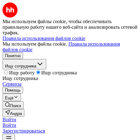
Мы используем файлы cookie, чтобы обеспечивать
правильную работу нашего веб-сайта и анализировать сетевой
трафик.
Правила использования файлов cookie
Мы используем файлы cookie.
Правила использования
файлов cookie
Понятно
Ищу сотрудника
Ищу работу
Ищу сотрудника
Ищу сотрудника
Сервисы
Помощь
Ещё
Поиск
Андра
Войти
Войти
Зарегистрироваться