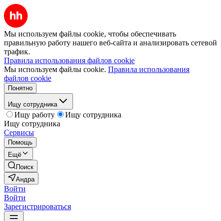
Мы используем файлы cookie, чтобы обеспечивать
правильную работу нашего веб-сайта и анализировать сетевой
трафик.
Правила использования файлов cookie
Мы используем файлы cookie.
Правила использования
файлов cookie
Понятно
Ищу сотрудника
Ищу работу
Ищу сотрудника
Ищу сотрудника
Сервисы
Помощь
Ещё
Поиск
Андра
Войти
Войти
Зарегистрироваться