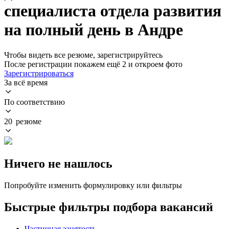
специалиста отдела развития
на полный день в Андре
Чтобы видеть все резюме, зарегистрируйтесь
После регистрации покажем ещё 2 и откроем фото
Зарегистрироваться
За всё время
По соответствию
20 резюме
Ничего не нашлось
Попробуйте изменить формулировку или фильтры
Быстрые фильтры подбора вакансий
Частичная занятость