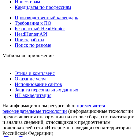
Инвесторам
Кандидаты по профессиям
Производственный календарь
Требования к ПО
Безопасный HeadHunter
HeadHunter API
Поиск работы
Поиск по резюме
Мобильное приложение
Этика и комплаенс
Оказание услуг
Использование сайтов
Защита персональных данных
ИТ аккредитация
На информационном ресурсе hh.ru
применяются
рекомендательные технологии
(информационные технологии
предоставления информации на основе сбора, систематизации
и анализа сведений, относящихся к предпочтениям
пользователей сети «Интернет», находящихся на территории
Российской Федерации)