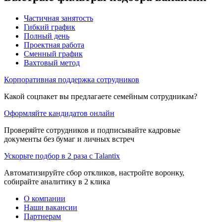
Частичная занятость
Гибкий график
Полный день
Проектная работа
Сменный график
Вахтовый метод
Корпоративная поддержка сотрудников
Какой соцпакет вы предлагаете семейным сотрудникам?
Оформляйте кандидатов онлайн
Проверяйте сотрудников и подписывайте кадровые
документы без бумаг и личных встреч
Ускорьте подбор в 2 раза с Talantix
Автоматизируйте сбор откликов, настройте воронку,
собирайте аналитику в 2 клика
О компании
Наши вакансии
Партнерам