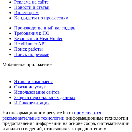
Реклама на сайте
Новости и статьи
Инвесторам
Кандидаты по профессиям
Производственный календарь
Требования к ПО
Безопасный HeadHunter
HeadHunter API
Поиск работы
Поиск по резюме
Мобильное приложение
Этика и комплаенс
Оказание услуг
Использование сайтов
Защита персональных данных
ИТ аккредитация
На информационном ресурсе hh.ru
применяются
рекомендательные технологии
(информационные технологии
предоставления информации на основе сбора, систематизации
и анализа сведений, относящихся к предпочтениям