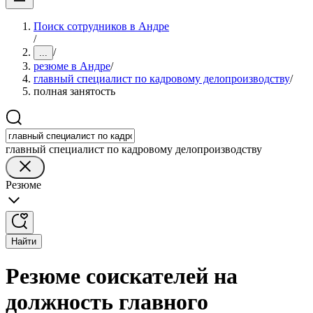
Поиск сотрудников в Андре
/
/
...
резюме в Андре
/
главный специалист по кадровому делопроизводству
/
полная занятость
главный специалист по кадровому делопроизводству
Резюме
Найти
Резюме соискателей на
должность главного