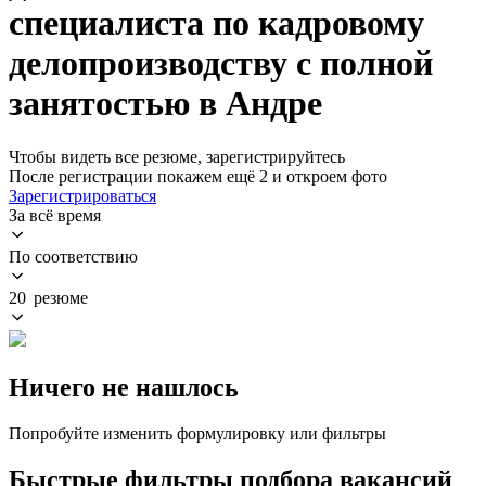
специалиста по кадровому
делопроизводству с полной
занятостью в Андре
Чтобы видеть все резюме, зарегистрируйтесь
После регистрации покажем ещё 2 и откроем фото
Зарегистрироваться
За всё время
По соответствию
20 резюме
Ничего не нашлось
Попробуйте изменить формулировку или фильтры
Быстрые фильтры подбора вакансий