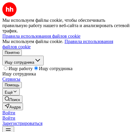
Мы используем файлы cookie, чтобы обеспечивать
правильную работу нашего веб-сайта и анализировать сетевой
трафик.
Правила использования файлов cookie
Мы используем файлы cookie.
Правила использования
файлов cookie
Понятно
Ищу сотрудника
Ищу работу
Ищу сотрудника
Ищу сотрудника
Сервисы
Помощь
Ещё
Поиск
Андра
Войти
Войти
Зарегистрироваться