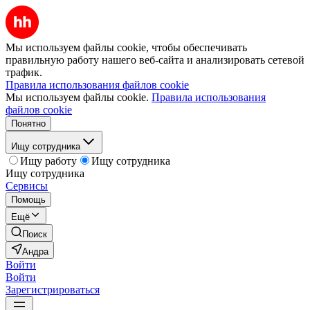
Мы используем файлы cookie, чтобы обеспечивать
правильную работу нашего веб-сайта и анализировать сетевой
трафик.
Правила использования файлов cookie
Мы используем файлы cookie.
Правила использования
файлов cookie
Понятно
Ищу сотрудника
Ищу работу
Ищу сотрудника
Ищу сотрудника
Сервисы
Помощь
Ещё
Поиск
Андра
Войти
Войти
Зарегистрироваться