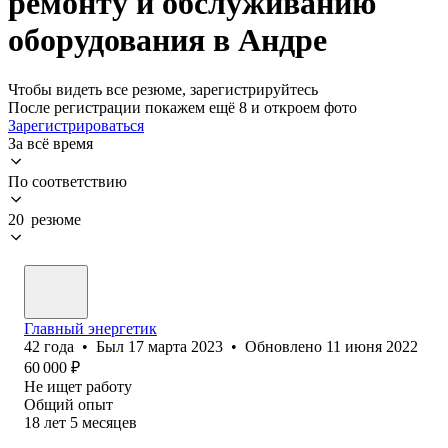
ремонту и обслуживанию
оборудования в Андре
Чтобы видеть все резюме, зарегистрируйтесь
После регистрации покажем ещё 8 и откроем фото
Зарегистрироваться
За всё время
По соответствию
20 резюме
Главный энергетик
42
года
•
Был
17 марта 2023
•
Обновлено
11 июня 2022
60 000
₽
Не ищет работу
Общий опыт
18
лет
5
месяцев