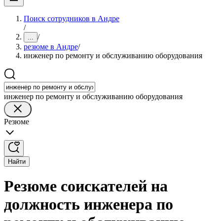
Поиск сотрудников в Андре
/
/
...
резюме в Андре
/
инженер по ремонту и обслуживанию оборудования
инженер по ремонту и обслуживанию оборудования
Резюме
Найти
Резюме соискателей на
должность инженера по