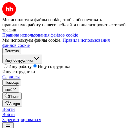
Мы используем файлы cookie, чтобы обеспечивать
правильную работу нашего веб-сайта и анализировать сетевой
трафик.
Правила использования файлов cookie
Мы используем файлы cookie.
Правила использования
файлов cookie
Понятно
Ищу сотрудника
Ищу работу
Ищу сотрудника
Ищу сотрудника
Сервисы
Помощь
Ещё
Поиск
Андра
Войти
Войти
Зарегистрироваться