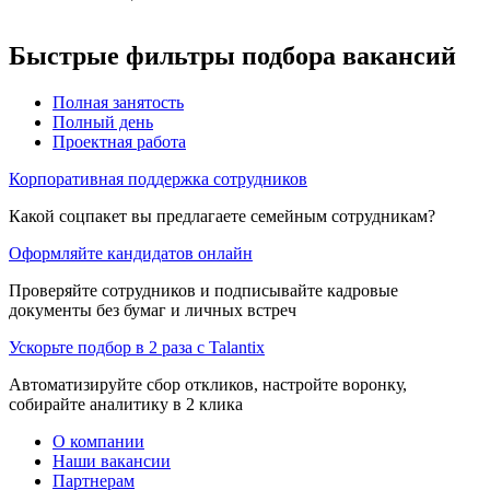
Быстрые фильтры подбора вакансий
Полная занятость
Полный день
Проектная работа
Корпоративная поддержка сотрудников
Какой соцпакет вы предлагаете семейным сотрудникам?
Оформляйте кандидатов онлайн
Проверяйте сотрудников и подписывайте кадровые
документы без бумаг и личных встреч
Ускорьте подбор в 2 раза с Talantix
Автоматизируйте сбор откликов, настройте воронку,
собирайте аналитику в 2 клика
О компании
Наши вакансии
Партнерам