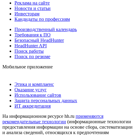
Реклама на сайте
Новости и статьи
Инвесторам
Кандидаты по профессиям
Производственный календарь
Требования к ПО
Безопасный HeadHunter
HeadHunter API
Поиск работы
Поиск по резюме
Мобильное приложение
Этика и комплаенс
Оказание услуг
Использование сайтов
Защита персональных данных
ИТ аккредитация
На информационном ресурсе hh.ru
применяются
рекомендательные технологии
(информационные технологии
предоставления информации на основе сбора, систематизации
и анализа сведений, относящихся к предпочтениям