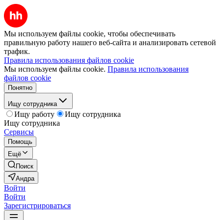
Мы используем файлы cookie, чтобы обеспечивать
правильную работу нашего веб-сайта и анализировать сетевой
трафик.
Правила использования файлов cookie
Мы используем файлы cookie.
Правила использования
файлов cookie
Понятно
Ищу сотрудника
Ищу работу
Ищу сотрудника
Ищу сотрудника
Сервисы
Помощь
Ещё
Поиск
Андра
Войти
Войти
Зарегистрироваться