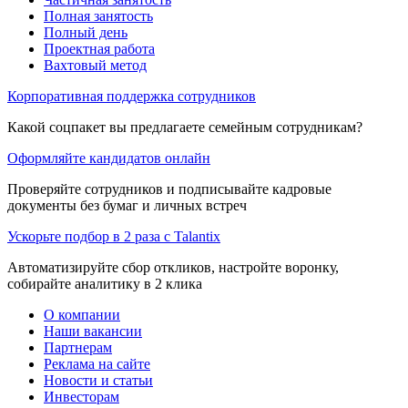
Полная занятость
Полный день
Проектная работа
Вахтовый метод
Корпоративная поддержка сотрудников
Какой соцпакет вы предлагаете семейным сотрудникам?
Оформляйте кандидатов онлайн
Проверяйте сотрудников и подписывайте кадровые
документы без бумаг и личных встреч
Ускорьте подбор в 2 раза с Talantix
Автоматизируйте сбор откликов, настройте воронку,
собирайте аналитику в 2 клика
О компании
Наши вакансии
Партнерам
Реклама на сайте
Новости и статьи
Инвесторам