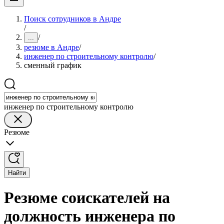
Поиск сотрудников в Андре
/
/
...
резюме в Андре
/
инженер по строительному контролю
/
сменный график
инженер по строительному контролю
Резюме
Найти
Резюме соискателей на
должность инженера по