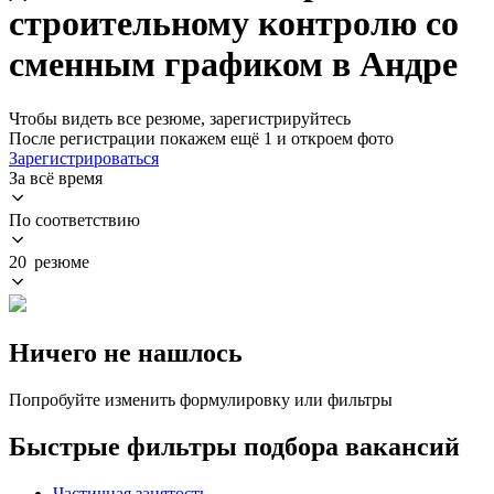
строительному контролю со
сменным графиком в Андре
Чтобы видеть все резюме, зарегистрируйтесь
После регистрации покажем ещё 1 и откроем фото
Зарегистрироваться
За всё время
По соответствию
20 резюме
Ничего не нашлось
Попробуйте изменить формулировку или фильтры
Быстрые фильтры подбора вакансий
Частичная занятость