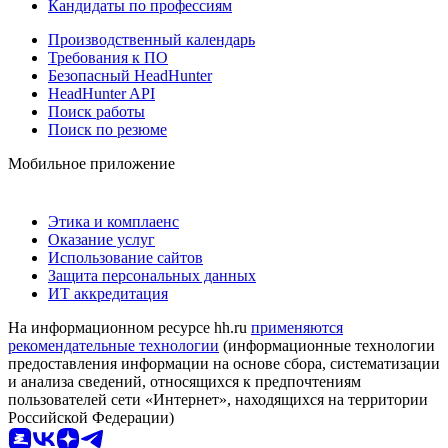
Кандидаты по профессиям
Производственный календарь
Требования к ПО
Безопасный HeadHunter
HeadHunter API
Поиск работы
Поиск по резюме
Мобильное приложение
Этика и комплаенс
Оказание услуг
Использование сайтов
Защита персональных данных
ИТ аккредитация
На информационном ресурсе hh.ru
применяются
рекомендательные технологии
(информационные технологии
предоставления информации на основе сбора, систематизации
и анализа сведений, относящихся к предпочтениям
пользователей сети «Интернет», находящихся на территории
Российской Федерации)