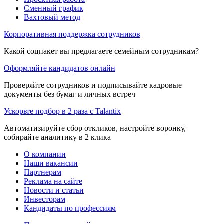
Сменный график
Вахтовый метод
Корпоративная поддержка сотрудников
Какой соцпакет вы предлагаете семейным сотрудникам?
Оформляйте кандидатов онлайн
Проверяйте сотрудников и подписывайте кадровые
документы без бумаг и личных встреч
Ускорьте подбор в 2 раза с Talantix
Автоматизируйте сбор откликов, настройте воронку,
собирайте аналитику в 2 клика
О компании
Наши вакансии
Партнерам
Реклама на сайте
Новости и статьи
Инвесторам
Кандидаты по профессиям