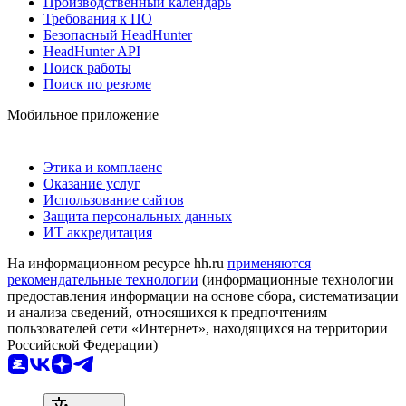
Производственный календарь
Требования к ПО
Безопасный HeadHunter
HeadHunter API
Поиск работы
Поиск по резюме
Мобильное приложение
Этика и комплаенс
Оказание услуг
Использование сайтов
Защита персональных данных
ИТ аккредитация
На информационном ресурсе hh.ru
применяются
рекомендательные технологии
(информационные технологии
предоставления информации на основе сбора, систематизации
и анализа сведений, относящихся к предпочтениям
пользователей сети «Интернет», находящихся на территории
Российской Федерации)