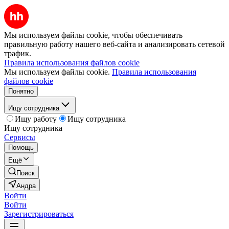
Мы используем файлы cookie, чтобы обеспечивать
правильную работу нашего веб-сайта и анализировать сетевой
трафик.
Правила использования файлов cookie
Мы используем файлы cookie.
Правила использования
файлов cookie
Понятно
Ищу сотрудника
Ищу работу
Ищу сотрудника
Ищу сотрудника
Сервисы
Помощь
Ещё
Поиск
Андра
Войти
Войти
Зарегистрироваться