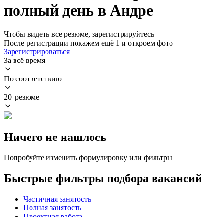
полный день в Андре
Чтобы видеть все резюме, зарегистрируйтесь
После регистрации покажем ещё 1 и откроем фото
Зарегистрироваться
За всё время
По соответствию
20 резюме
Ничего не нашлось
Попробуйте изменить формулировку или фильтры
Быстрые фильтры подбора вакансий
Частичная занятость
Полная занятость
Проектная работа