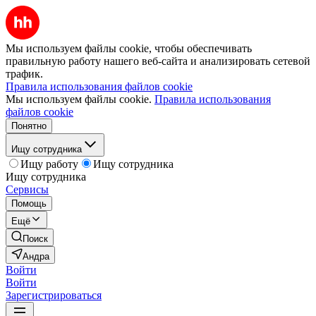
Мы используем файлы cookie, чтобы обеспечивать
правильную работу нашего веб-сайта и анализировать сетевой
трафик.
Правила использования файлов cookie
Мы используем файлы cookie.
Правила использования
файлов cookie
Понятно
Ищу сотрудника
Ищу работу
Ищу сотрудника
Ищу сотрудника
Сервисы
Помощь
Ещё
Поиск
Андра
Войти
Войти
Зарегистрироваться