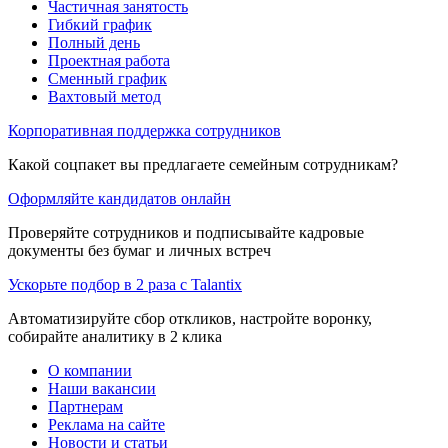
Частичная занятость
Гибкий график
Полный день
Проектная работа
Сменный график
Вахтовый метод
Корпоративная поддержка сотрудников
Какой соцпакет вы предлагаете семейным сотрудникам?
Оформляйте кандидатов онлайн
Проверяйте сотрудников и подписывайте кадровые
документы без бумаг и личных встреч
Ускорьте подбор в 2 раза с Talantix
Автоматизируйте сбор откликов, настройте воронку,
собирайте аналитику в 2 клика
О компании
Наши вакансии
Партнерам
Реклама на сайте
Новости и статьи