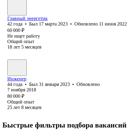
Главный энергетик
42
года
•
Был
17 марта 2023
•
Обновлено
11 июня 2022
60 000
₽
Не ищет работу
Общий опыт
18
лет
5
месяцев
Инженер
44
года
•
Был
31 января 2023
•
Обновлено
7 ноября 2018
80 000
₽
Общий опыт
25
лет
8
месяцев
Быстрые фильтры подбора вакансий