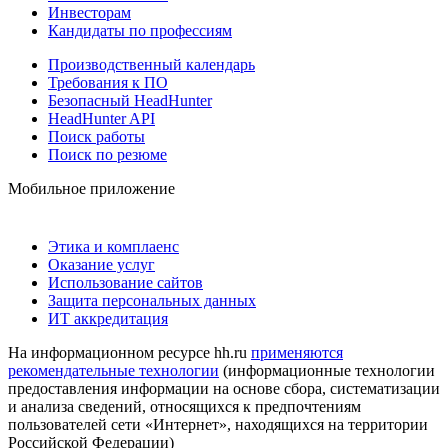
Инвесторам
Кандидаты по профессиям
Производственный календарь
Требования к ПО
Безопасный HeadHunter
HeadHunter API
Поиск работы
Поиск по резюме
Мобильное приложение
Этика и комплаенс
Оказание услуг
Использование сайтов
Защита персональных данных
ИТ аккредитация
На информационном ресурсе hh.ru
применяются
рекомендательные технологии
(информационные технологии
предоставления информации на основе сбора, систематизации
и анализа сведений, относящихся к предпочтениям
пользователей сети «Интернет», находящихся на территории
Российской Федерации)