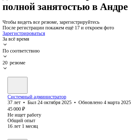
полной занятостью в Андре
Чтобы видеть все резюме, зарегистрируйтесь
После регистрации покажем ещё 17 и откроем фото
Зарегистрироваться
За всё время
По соответствию
20 резюме
Системный администратор
37
лет
•
Был
24 октября 2025
•
Обновлено
4 марта 2025
45 000
₽
Не ищет работу
Общий опыт
16
лет
1
месяц