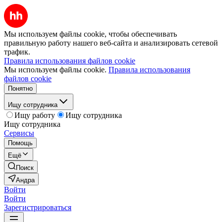
Мы используем файлы cookie, чтобы обеспечивать
правильную работу нашего веб-сайта и анализировать сетевой
трафик.
Правила использования файлов cookie
Мы используем файлы cookie.
Правила использования
файлов cookie
Понятно
Ищу сотрудника
Ищу работу
Ищу сотрудника
Ищу сотрудника
Сервисы
Помощь
Ещё
Поиск
Андра
Войти
Войти
Зарегистрироваться