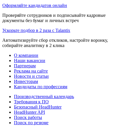
Оформляйте кандидатов онлайн
Проверяйте сотрудников и подписывайте кадровые
документы без бумаг и личных встреч
Ускорьте подбор в 2 раза с Talantix
Автоматизируйте сбор откликов, настройте воронку,
собирайте аналитику в 2 клика
О компании
Наши вакансии
Партнерам
Реклама на сайте
Новости и статьи
Инвесторам
Кандидаты по профессиям
Производственный календарь
Требования к ПО
Безопасный HeadHunter
HeadHunter API
Поиск работы
Поиск по резюме