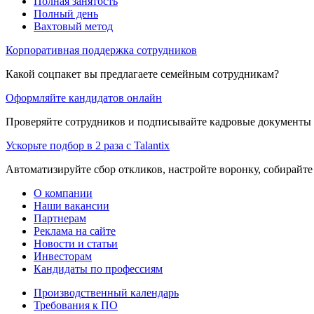
Полная занятость
Полный день
Вахтовый метод
Корпоративная поддержка сотрудников
Какой соцпакет вы предлагаете семейным сотрудникам?
Оформляйте кандидатов онлайн
Проверяйте сотрудников и подписывайте кадровые документы 
Ускорьте подбор в 2 раза с Talantix
Автоматизируйте сбор откликов, настройте воронку, собирайте
О компании
Наши вакансии
Партнерам
Реклама на сайте
Новости и статьи
Инвесторам
Кандидаты по профессиям
Производственный календарь
Требования к ПО