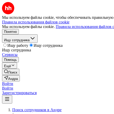
Мы используем файлы cookie, чтобы обеспечивать правильную р
Правила использования файлов cookie
Мы используем файлы cookie.
Правила использования файлов c
Понятно
Ищу сотрудника
Ищу работу
Ищу сотрудника
Ищу сотрудника
Сервисы
Помощь
Ещё
Поиск
Андра
Войти
Войти
Зарегистрироваться
Поиск сотрудников в Андре