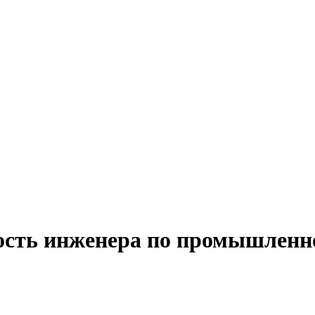
ость инженера по промышленно