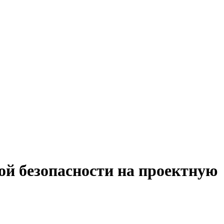
й безопасности на проектную