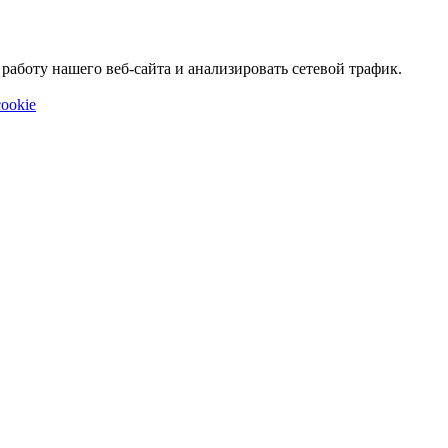
аботу нашего веб-сайта и анализировать сетевой трафик.
ookie