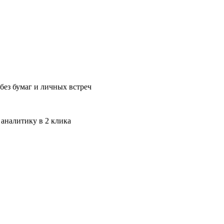
без бумаг и личных встреч
 аналитику в 2 клика