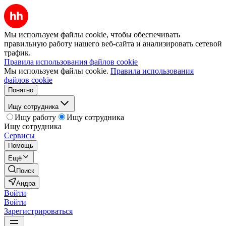
Мы используем файлы cookie, чтобы обеспечивать
правильную работу нашего веб-сайта и анализировать сетевой
трафик.
Правила использования файлов cookie
Мы используем файлы cookie.
Правила использования
файлов cookie
Понятно
Ищу сотрудника
Ищу работу
Ищу сотрудника
Ищу сотрудника
Сервисы
Помощь
Ещё
Поиск
Андра
Войти
Войти
Зарегистрироваться