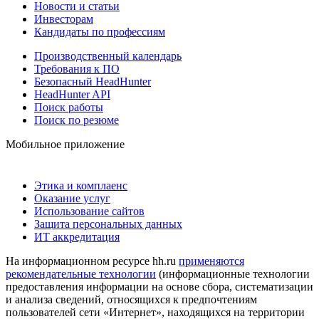
Новости и статьи
Инвесторам
Кандидаты по профессиям
Производственный календарь
Требования к ПО
Безопасный HeadHunter
HeadHunter API
Поиск работы
Поиск по резюме
Мобильное приложение
Этика и комплаенс
Оказание услуг
Использование сайтов
Защита персональных данных
ИТ аккредитация
На информационном ресурсе hh.ru
применяются
рекомендательные технологии
(информационные технологии
предоставления информации на основе сбора, систематизации
и анализа сведений, относящихся к предпочтениям
пользователей сети «Интернет», находящихся на территории