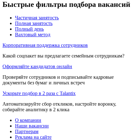
Быстрые фильтры подбора вакансий
Частичная занятость
Полная занятость
Полный день
Вахтовый метод
Корпоративная поддержка сотрудников
Какой соцпакет вы предлагаете семейным сотрудникам?
Оформляйте кандидатов онлайн
Проверяйте сотрудников и подписывайте кадровые
документы без бумаг и личных встреч
Ускорьте подбор в 2 раза с Talantix
Автоматизируйте сбор откликов, настройте воронку,
собирайте аналитику в 2 клика
О компании
Наши вакансии
Партнерам
Реклама на сайте