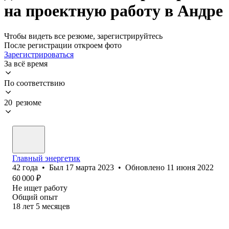
на проектную работу в Андре
Чтобы видеть все резюме, зарегистрируйтесь
После регистрации откроем фото
Зарегистрироваться
За всё время
По соответствию
20 резюме
Главный энергетик
42
года
•
Был
17 марта 2023
•
Обновлено
11 июня 2022
60 000
₽
Не ищет работу
Общий опыт
18
лет
5
месяцев