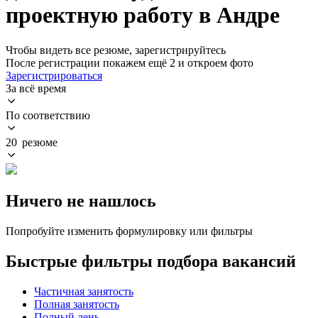
проектную работу в Андре
Чтобы видеть все резюме, зарегистрируйтесь
После регистрации покажем ещё 2 и откроем фото
Зарегистрироваться
За всё время
По соответствию
20 резюме
Ничего не нашлось
Попробуйте изменить формулировку или фильтры
Быстрые фильтры подбора вакансий
Частичная занятость
Полная занятость
Полный день