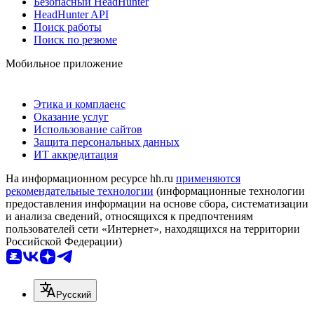
Безопасный HeadHunter
HeadHunter API
Поиск работы
Поиск по резюме
Мобильное приложение
Этика и комплаенс
Оказание услуг
Использование сайтов
Защита персональных данных
ИТ аккредитация
На информационном ресурсе hh.ru
применяются
рекомендательные технологии
(информационные технологии
предоставления информации на основе сбора, систематизации
и анализа сведений, относящихся к предпочтениям
пользователей сети «Интернет», находящихся на территории
Российской Федерации)
Русский