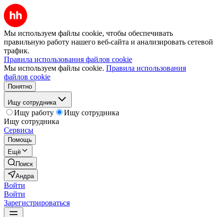
Мы используем файлы cookie, чтобы обеспечивать
правильную работу нашего веб-сайта и анализировать сетевой
трафик.
Правила использования файлов cookie
Мы используем файлы cookie.
Правила использования
файлов cookie
Понятно
Ищу сотрудника
Ищу работу
Ищу сотрудника
Ищу сотрудника
Сервисы
Помощь
Ещё
Поиск
Андра
Войти
Войти
Зарегистрироваться