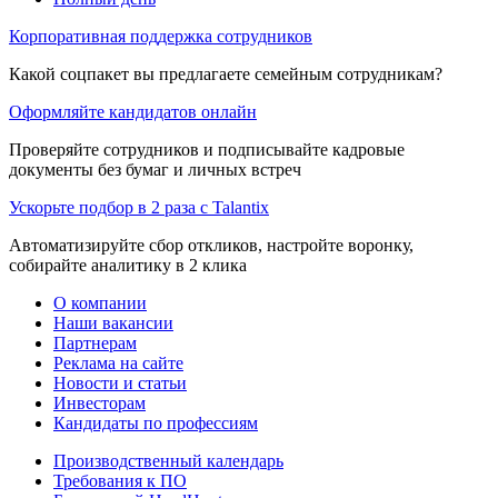
Корпоративная поддержка сотрудников
Какой соцпакет вы предлагаете семейным сотрудникам?
Оформляйте кандидатов онлайн
Проверяйте сотрудников и подписывайте кадровые
документы без бумаг и личных встреч
Ускорьте подбор в 2 раза с Talantix
Автоматизируйте сбор откликов, настройте воронку,
собирайте аналитику в 2 клика
О компании
Наши вакансии
Партнерам
Реклама на сайте
Новости и статьи
Инвесторам
Кандидаты по профессиям
Производственный календарь
Требования к ПО