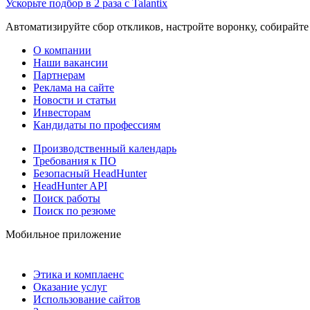
Ускорьте подбор в 2 раза с Talantix
Автоматизируйте сбор откликов, настройте воронку, собирайте
О компании
Наши вакансии
Партнерам
Реклама на сайте
Новости и статьи
Инвесторам
Кандидаты по профессиям
Производственный календарь
Требования к ПО
Безопасный HeadHunter
HeadHunter API
Поиск работы
Поиск по резюме
Мобильное приложение
Этика и комплаенс
Оказание услуг
Использование сайтов