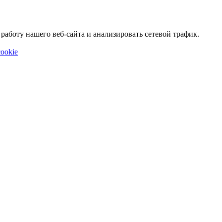
аботу нашего веб-сайта и анализировать сетевой трафик.
ookie