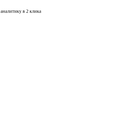
 аналитику в 2 клика