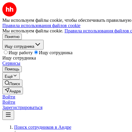
Мы используем файлы cookie, чтобы обеспечивать правильную р
Правила использования файлов cookie
Мы используем файлы cookie.
Правила использования файлов c
Понятно
Ищу сотрудника
Ищу работу
Ищу сотрудника
Ищу сотрудника
Сервисы
Помощь
Ещё
Поиск
Андра
Войти
Войти
Зарегистрироваться
Поиск сотрудников в Андре