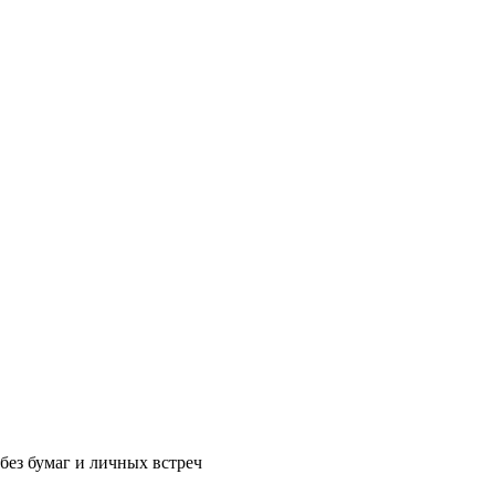
без бумаг и личных встреч