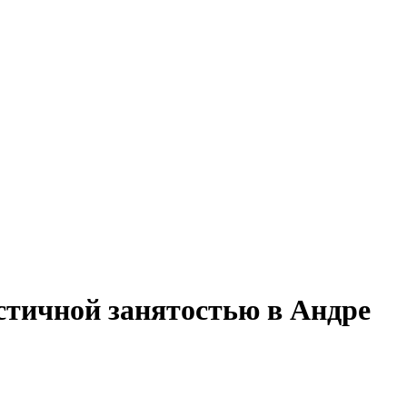
стичной занятостью в Андре