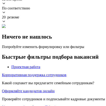
По соответствию
20 резюме
Ничего не нашлось
Попробуйте изменить формулировку или фильтры
Быстрые фильтры подбора вакансий
Проектная работа
Корпоративная поддержка сотрудников
Какой соцпакет вы предлагаете семейным сотрудникам?
Оформляйте кандидатов онлайн
Проверяйте сотрудников и подписывайте кадровые документы 