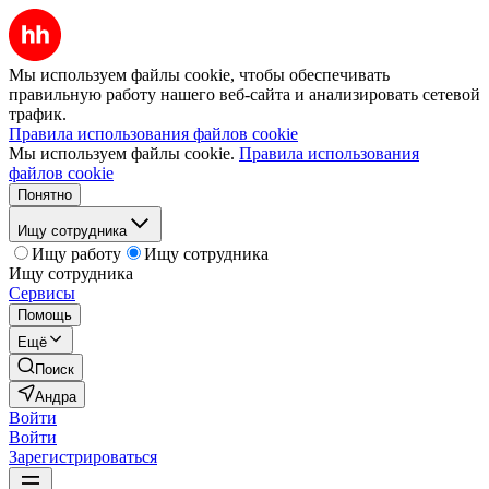
Мы используем файлы cookie, чтобы обеспечивать
правильную работу нашего веб-сайта и анализировать сетевой
трафик.
Правила использования файлов cookie
Мы используем файлы cookie.
Правила использования
файлов cookie
Понятно
Ищу сотрудника
Ищу работу
Ищу сотрудника
Ищу сотрудника
Сервисы
Помощь
Ещё
Поиск
Андра
Войти
Войти
Зарегистрироваться