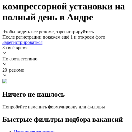
компрессорной установки на
полный день в Андре
Чтобы видеть все резюме, зарегистрируйтесь
После регистрации покажем ещё 1 и откроем фото
Зарегистрироваться
За всё время
По соответствию
20 резюме
Ничего не нашлось
Попробуйте изменить формулировку или фильтры
Быстрые фильтры подбора вакансий
Частичная занятость