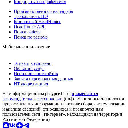
Кандидаты по профессиям
Производственный календарь
Требования к ПО
Безопасный HeadHunter
HeadHunter API
Поиск работы
Поиск по резюме
Мобильное приложение
Этика и комплаенс
Оказание услуг
Использование сайтов
Защита персональных данных
ИТ аккредитация
На информационном ресурсе hh.ru
применяются
рекомендательные технологии
(информационные технологии
предоставления информации на основе сбора, систематизации
и анализа сведений, относящихся к предпочтениям
пользователей сети «Интернет», находящихся на территории
Российской Федерации)