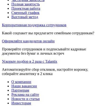
Полная занятость
Проектная работа
Сменный график
Вахтовый метод
Корпоративная поддержка сотрудников
Какой соцпакет вы предлагаете семейным сотрудникам?
Оформляйте кандидатов онлайн
Проверяйте сотрудников и подписывайте кадровые
документы без бумаг и личных встреч
Ускорьте подбор в 2 раза с Talantix
Автоматизируйте сбор откликов, настройте воронку,
собирайте аналитику в 2 клика
О компании
Наши вакансии
Партнерам
Реклама на сайте
Новости и статьи
Инвесторам