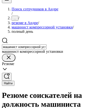
Поиск сотрудников в Андре
/
/
...
резюме в Андре
/
машинист компрессорной установки
/
полный день
машинист компрессорной установки
Резюме
Найти
Резюме соискателей на
должность машиниста