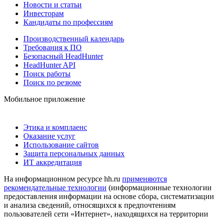
Новости и статьи
Инвесторам
Кандидаты по профессиям
Производственный календарь
Требования к ПО
Безопасный HeadHunter
HeadHunter API
Поиск работы
Поиск по резюме
Мобильное приложение
Этика и комплаенс
Оказание услуг
Использование сайтов
Защита персональных данных
ИТ аккредитация
На информационном ресурсе hh.ru
применяются
рекомендательные технологии
(информационные технологии
предоставления информации на основе сбора, систематизации
и анализа сведений, относящихся к предпочтениям
пользователей сети «Интернет», находящихся на территории