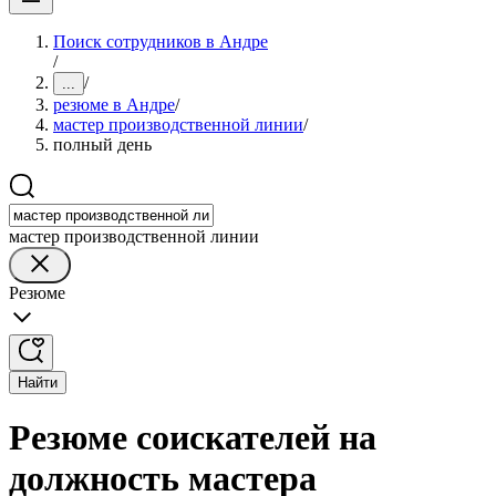
Поиск сотрудников в Андре
/
/
...
резюме в Андре
/
мастер производственной линии
/
полный день
мастер производственной линии
Резюме
Найти
Резюме соискателей на
должность мастера