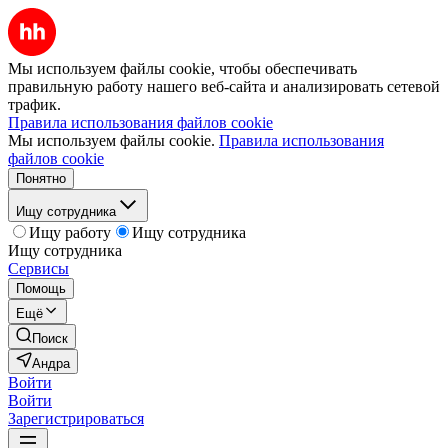
Мы используем файлы cookie, чтобы обеспечивать
правильную работу нашего веб-сайта и анализировать сетевой
трафик.
Правила использования файлов cookie
Мы используем файлы cookie.
Правила использования
файлов cookie
Понятно
Ищу сотрудника
Ищу работу
Ищу сотрудника
Ищу сотрудника
Сервисы
Помощь
Ещё
Поиск
Андра
Войти
Войти
Зарегистрироваться