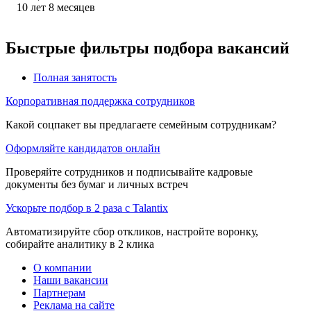
10
лет
8
месяцев
Быстрые фильтры подбора вакансий
Полная занятость
Корпоративная поддержка сотрудников
Какой соцпакет вы предлагаете семейным сотрудникам?
Оформляйте кандидатов онлайн
Проверяйте сотрудников и подписывайте кадровые
документы без бумаг и личных встреч
Ускорьте подбор в 2 раза с Talantix
Автоматизируйте сбор откликов, настройте воронку,
собирайте аналитику в 2 клика
О компании
Наши вакансии
Партнерам
Реклама на сайте