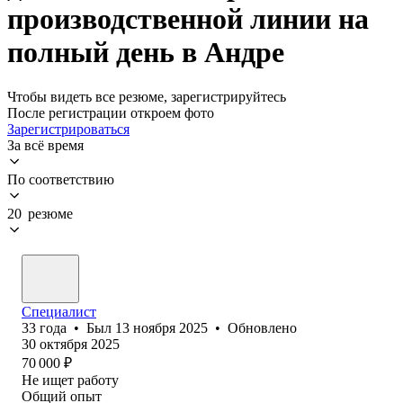
производственной линии на
полный день в Андре
Чтобы видеть все резюме, зарегистрируйтесь
После регистрации откроем фото
Зарегистрироваться
За всё время
По соответствию
20 резюме
Специалист
33
года
•
Был
13 ноября 2025
•
Обновлено
30 октября 2025
70 000
₽
Не ищет работу
Общий опыт