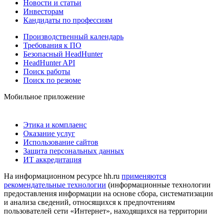
Новости и статьи
Инвесторам
Кандидаты по профессиям
Производственный календарь
Требования к ПО
Безопасный HeadHunter
HeadHunter API
Поиск работы
Поиск по резюме
Мобильное приложение
Этика и комплаенс
Оказание услуг
Использование сайтов
Защита персональных данных
ИТ аккредитация
На информационном ресурсе hh.ru
применяются
рекомендательные технологии
(информационные технологии
предоставления информации на основе сбора, систематизации
и анализа сведений, относящихся к предпочтениям
пользователей сети «Интернет», находящихся на территории