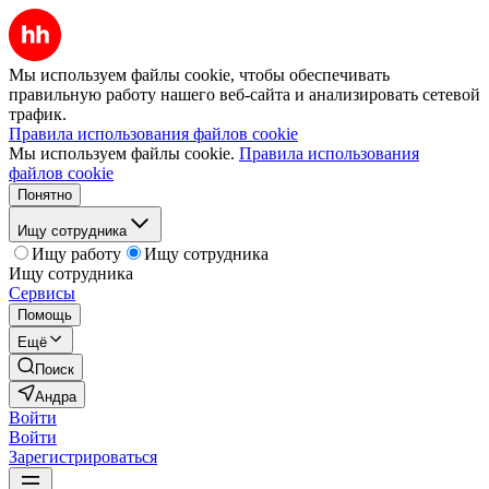
Мы используем файлы cookie, чтобы обеспечивать
правильную работу нашего веб-сайта и анализировать сетевой
трафик.
Правила использования файлов cookie
Мы используем файлы cookie.
Правила использования
файлов cookie
Понятно
Ищу сотрудника
Ищу работу
Ищу сотрудника
Ищу сотрудника
Сервисы
Помощь
Ещё
Поиск
Андра
Войти
Войти
Зарегистрироваться