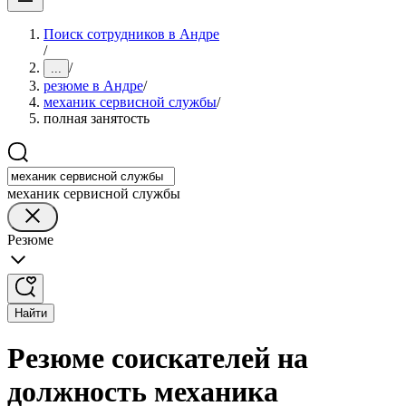
Поиск сотрудников в Андре
/
/
...
резюме в Андре
/
механик сервисной службы
/
полная занятость
механик сервисной службы
Резюме
Найти
Резюме соискателей на
должность механика