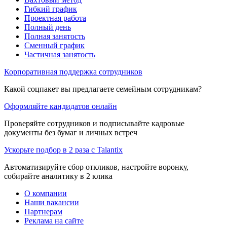
Гибкий график
Проектная работа
Полный день
Полная занятость
Сменный график
Частичная занятость
Корпоративная поддержка сотрудников
Какой соцпакет вы предлагаете семейным сотрудникам?
Оформляйте кандидатов онлайн
Проверяйте сотрудников и подписывайте кадровые
документы без бумаг и личных встреч
Ускорьте подбор в 2 раза с Talantix
Автоматизируйте сбор откликов, настройте воронку,
собирайте аналитику в 2 клика
О компании
Наши вакансии
Партнерам
Реклама на сайте