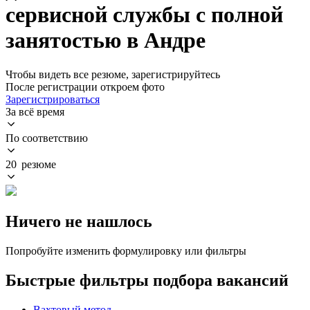
сервисной службы с полной
занятостью в Андре
Чтобы видеть все резюме, зарегистрируйтесь
После регистрации откроем фото
Зарегистрироваться
За всё время
По соответствию
20 резюме
Ничего не нашлось
Попробуйте изменить формулировку или фильтры
Быстрые фильтры подбора вакансий
Вахтовый метод