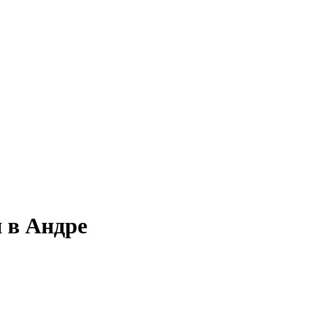
 в Андре