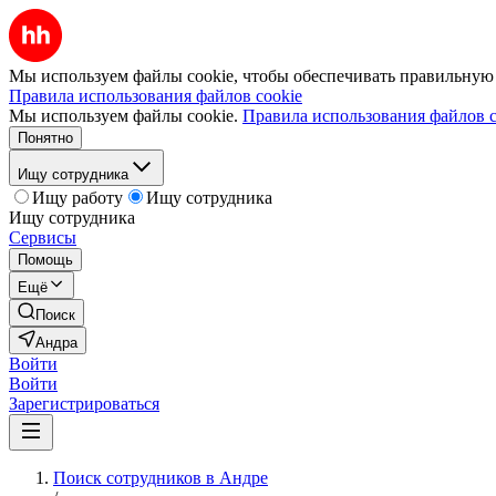
Мы используем файлы cookie, чтобы обеспечивать правильную р
Правила использования файлов cookie
Мы используем файлы cookie.
Правила использования файлов c
Понятно
Ищу сотрудника
Ищу работу
Ищу сотрудника
Ищу сотрудника
Сервисы
Помощь
Ещё
Поиск
Андра
Войти
Войти
Зарегистрироваться
Поиск сотрудников в Андре