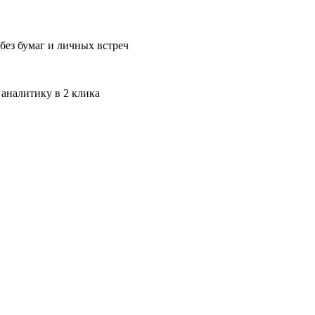
без бумаг и личных встреч
 аналитику в 2 клика