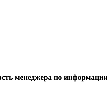
ость менеджера по информации