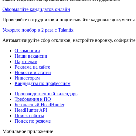
Оформляйте кандидатов онлайн
Проверяйте сотрудников и подписывайте кадровые документы 
Ускорьте подбор в 2 раза с Talantix
Автоматизируйте сбор откликов, настройте воронку, собирайте
О компании
Наши вакансии
Партнерам
Реклама на сайте
Новости и статьи
Инвесторам
Кандидаты по профессиям
Производственный календарь
Требования к ПО
Безопасный HeadHunter
HeadHunter API
Поиск работы
Поиск по резюме
Мобильное приложение