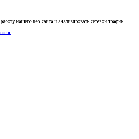
аботу нашего веб-сайта и анализировать сетевой трафик.
ookie