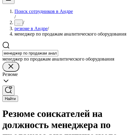
Поиск сотрудников в Андре
/
/
...
резюме в Андре
/
менеджер по продажам аналитического оборудования
менеджер по продажам аналитического оборудования
Резюме
Найти
Резюме соискателей на
должность менеджера по