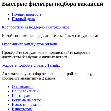
Быстрые фильтры подбора вакансий
Полная занятость
Полный день
Корпоративная поддержка сотрудников
Какой соцпакет вы предлагаете семейным сотрудникам?
Оформляйте кандидатов онлайн
Проверяйте сотрудников и подписывайте кадровые
документы без бумаг и личных встреч
Ускорьте подбор в 2 раза с Talantix
Автоматизируйте сбор откликов, настройте воронку,
собирайте аналитику в 2 клика
О компании
Наши вакансии
Партнерам
Реклама на сайте
Новости и статьи
Инвесторам