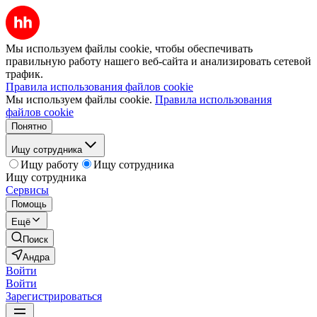
Мы используем файлы cookie, чтобы обеспечивать
правильную работу нашего веб-сайта и анализировать сетевой
трафик.
Правила использования файлов cookie
Мы используем файлы cookie.
Правила использования
файлов cookie
Понятно
Ищу сотрудника
Ищу работу
Ищу сотрудника
Ищу сотрудника
Сервисы
Помощь
Ещё
Поиск
Андра
Войти
Войти
Зарегистрироваться