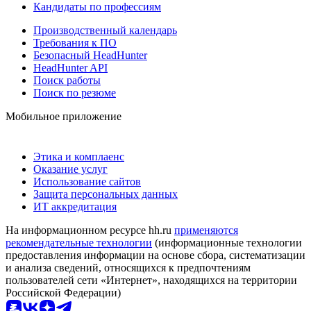
Кандидаты по профессиям
Производственный календарь
Требования к ПО
Безопасный HeadHunter
HeadHunter API
Поиск работы
Поиск по резюме
Мобильное приложение
Этика и комплаенс
Оказание услуг
Использование сайтов
Защита персональных данных
ИТ аккредитация
На информационном ресурсе hh.ru
применяются
рекомендательные технологии
(информационные технологии
предоставления информации на основе сбора, систематизации
и анализа сведений, относящихся к предпочтениям
пользователей сети «Интернет», находящихся на территории
Российской Федерации)