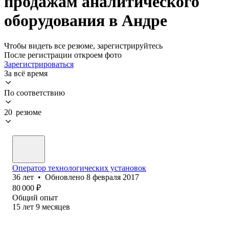
продажам аналитического
оборудования в Андре
Чтобы видеть все резюме, зарегистрируйтесь
После регистрации откроем фото
Зарегистрироваться
За всё время
По соответствию
20 резюме
Оператор технологических установок
36
лет
•
Обновлено
8 февраля 2017
80 000
₽
Общий опыт
15
лет
9
месяцев