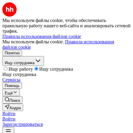
Мы используем файлы cookie, чтобы обеспечивать
правильную работу нашего веб-сайта и анализировать сетевой
трафик.
Правила использования файлов cookie
Мы используем файлы cookie.
Правила использования
файлов cookie
Понятно
Ищу сотрудника
Ищу работу
Ищу сотрудника
Ищу сотрудника
Сервисы
Помощь
Ещё
Поиск
Андра
Войти
Войти
Зарегистрироваться