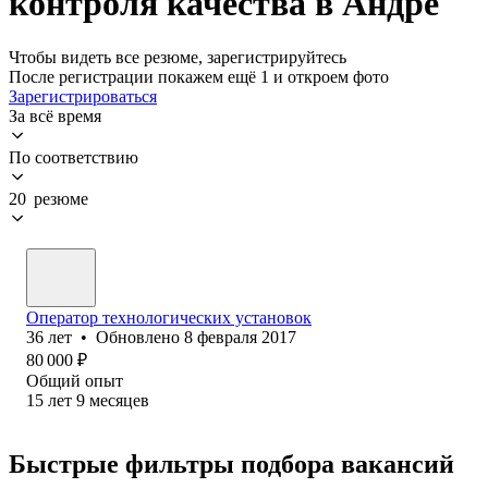
контроля качества в Андре
Чтобы видеть все резюме, зарегистрируйтесь
После регистрации покажем ещё 1 и откроем фото
Зарегистрироваться
За всё время
По соответствию
20 резюме
Оператор технологических установок
36
лет
•
Обновлено
8 февраля 2017
80 000
₽
Общий опыт
15
лет
9
месяцев
Быстрые фильтры подбора вакансий