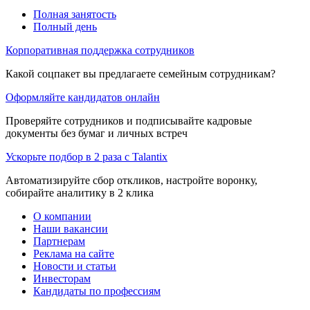
Полная занятость
Полный день
Корпоративная поддержка сотрудников
Какой соцпакет вы предлагаете семейным сотрудникам?
Оформляйте кандидатов онлайн
Проверяйте сотрудников и подписывайте кадровые
документы без бумаг и личных встреч
Ускорьте подбор в 2 раза с Talantix
Автоматизируйте сбор откликов, настройте воронку,
собирайте аналитику в 2 клика
О компании
Наши вакансии
Партнерам
Реклама на сайте
Новости и статьи
Инвесторам
Кандидаты по профессиям