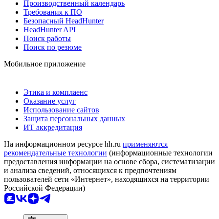
Производственный календарь
Требования к ПО
Безопасный HeadHunter
HeadHunter API
Поиск работы
Поиск по резюме
Мобильное приложение
Этика и комплаенс
Оказание услуг
Использование сайтов
Защита персональных данных
ИТ аккредитация
На информационном ресурсе hh.ru
применяются
рекомендательные технологии
(информационные технологии
предоставления информации на основе сбора, систематизации
и анализа сведений, относящихся к предпочтениям
пользователей сети «Интернет», находящихся на территории
Российской Федерации)