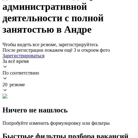
административной
деятельности с полной
занятостью в Андре
Чтобы видеть все резюме, зарегистрируйтесь
После регистрации покажем ещё 3 и откроем фото
Зарегистрироваться
За всё время
По соответствию
20 резюме
Ничего не нашлось
Попробуйте изменить формулировку или фильтры
Быстрые фильтры подбора вакансий