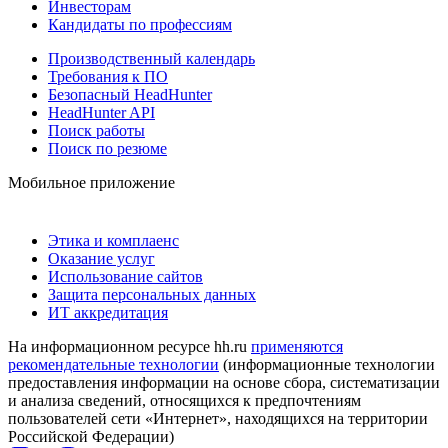
Инвесторам
Кандидаты по профессиям
Производственный календарь
Требования к ПО
Безопасный HeadHunter
HeadHunter API
Поиск работы
Поиск по резюме
Мобильное приложение
Этика и комплаенс
Оказание услуг
Использование сайтов
Защита персональных данных
ИТ аккредитация
На информационном ресурсе hh.ru
применяются
рекомендательные технологии
(информационные технологии
предоставления информации на основе сбора, систематизации
и анализа сведений, относящихся к предпочтениям
пользователей сети «Интернет», находящихся на территории
Российской Федерации)