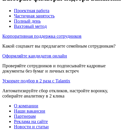
Проектная работа
Частичная занятость
Полный день
Вахтовый метод
Корпоративная поддержка сотрудников
Какой соцпакет вы предлагаете семейным сотрудникам?
Оформляйте кандидатов онлайн
Проверяйте сотрудников и подписывайте кадровые
документы без бумаг и личных встреч
Ускорьте подбор в 2 раза с Talantix
Автоматизируйте сбор откликов, настройте воронку,
собирайте аналитику в 2 клика
О компании
Наши вакансии
Партнерам
Реклама на сайте
Новости и статьи