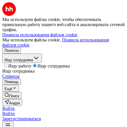
Мы используем файлы cookie, чтобы обеспечивать
правильную работу нашего веб-сайта и анализировать сетевой
трафик.
Правила использования файлов cookie
Мы используем файлы cookie.
Правила использования
файлов cookie
Понятно
Ищу сотрудника
Ищу работу
Ищу сотрудника
Ищу сотрудника
Сервисы
Помощь
Ещё
Поиск
Андра
Войти
Войти
Зарегистрироваться