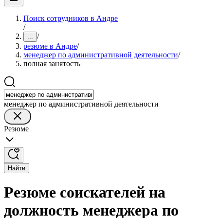
Поиск сотрудников в Андре
/
/
...
резюме в Андре
/
менеджер по административной деятельности
/
полная занятость
менеджер по административной деятельности
Резюме
Найти
Резюме соискателей на
должность менеджера по