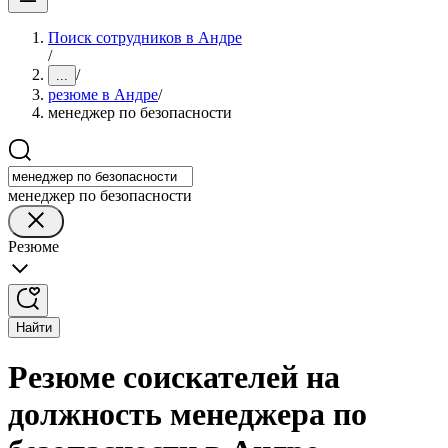
Поиск сотрудников в Андре
/
/
...
резюме в Андре
/
менеджер по безопасности
менеджер по безопасности
Резюме
Найти
Резюме соискателей на
должность менеджера по