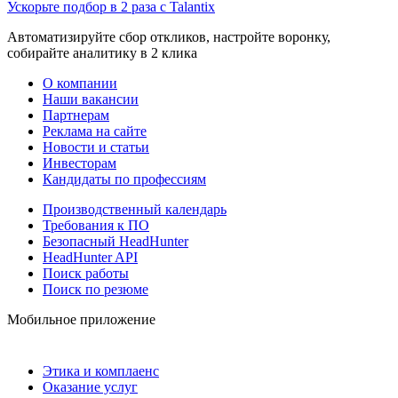
Ускорьте подбор в 2 раза с Talantix
Автоматизируйте сбор откликов, настройте воронку,
собирайте аналитику в 2 клика
О компании
Наши вакансии
Партнерам
Реклама на сайте
Новости и статьи
Инвесторам
Кандидаты по профессиям
Производственный календарь
Требования к ПО
Безопасный HeadHunter
HeadHunter API
Поиск работы
Поиск по резюме
Мобильное приложение
Этика и комплаенс
Оказание услуг