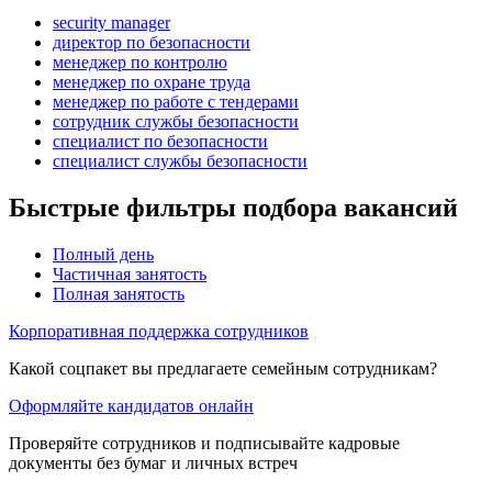
security manager
директор по безопасности
менеджер по контролю
менеджер по охране труда
менеджер по работе с тендерами
сотрудник службы безопасности
специалист по безопасности
специалист службы безопасности
Быстрые фильтры подбора вакансий
Полный день
Частичная занятость
Полная занятость
Корпоративная поддержка сотрудников
Какой соцпакет вы предлагаете семейным сотрудникам?
Оформляйте кандидатов онлайн
Проверяйте сотрудников и подписывайте кадровые
документы без бумаг и личных встреч