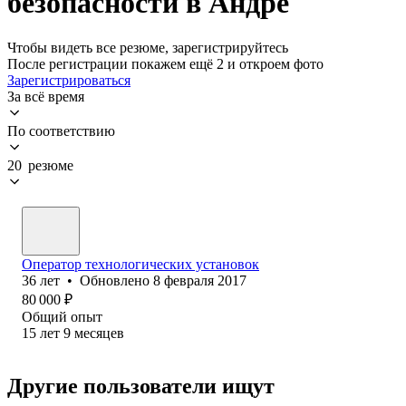
безопасности в Андре
Чтобы видеть все резюме, зарегистрируйтесь
После регистрации покажем ещё 2 и откроем фото
Зарегистрироваться
За всё время
По соответствию
20 резюме
Оператор технологических установок
36
лет
•
Обновлено
8 февраля 2017
80 000
₽
Общий опыт
15
лет
9
месяцев
Другие пользователи ищут