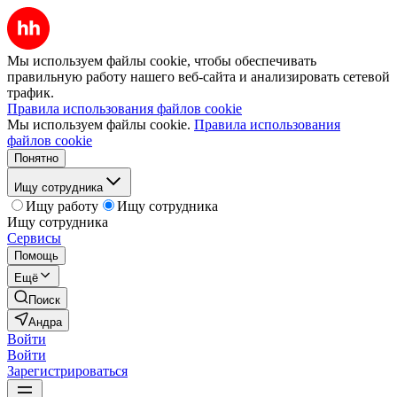
Мы используем файлы cookie, чтобы обеспечивать
правильную работу нашего веб-сайта и анализировать сетевой
трафик.
Правила использования файлов cookie
Мы используем файлы cookie.
Правила использования
файлов cookie
Понятно
Ищу сотрудника
Ищу работу
Ищу сотрудника
Ищу сотрудника
Сервисы
Помощь
Ещё
Поиск
Андра
Войти
Войти
Зарегистрироваться