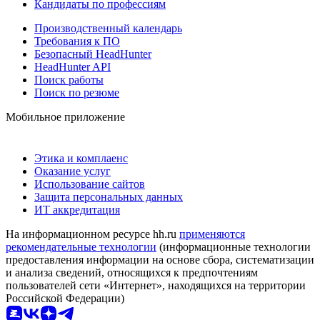
Кандидаты по профессиям
Производственный календарь
Требования к ПО
Безопасный HeadHunter
HeadHunter API
Поиск работы
Поиск по резюме
Мобильное приложение
Этика и комплаенс
Оказание услуг
Использование сайтов
Защита персональных данных
ИТ аккредитация
На информационном ресурсе hh.ru
применяются
рекомендательные технологии
(информационные технологии
предоставления информации на основе сбора, систематизации
и анализа сведений, относящихся к предпочтениям
пользователей сети «Интернет», находящихся на территории
Российской Федерации)