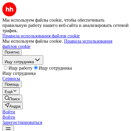
Мы используем файлы cookie, чтобы обеспечивать
правильную работу нашего веб-сайта и анализировать сетевой
трафик.
Правила использования файлов cookie
Мы используем файлы cookie.
Правила использования
файлов cookie
Понятно
Ищу сотрудника
Ищу работу
Ищу сотрудника
Ищу сотрудника
Сервисы
Помощь
Ещё
Поиск
Андра
Войти
Войти
Зарегистрироваться