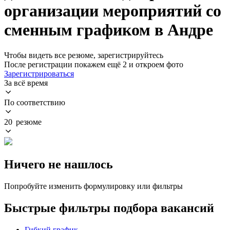
организации мероприятий со
сменным графиком в Андре
Чтобы видеть все резюме, зарегистрируйтесь
После регистрации покажем ещё 2 и откроем фото
Зарегистрироваться
За всё время
По соответствию
20 резюме
Ничего не нашлось
Попробуйте изменить формулировку или фильтры
Быстрые фильтры подбора вакансий
Гибкий график