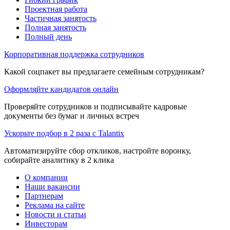
Проектная работа
Частичная занятость
Полная занятость
Полный день
Корпоративная поддержка сотрудников
Какой соцпакет вы предлагаете семейным сотрудникам?
Оформляйте кандидатов онлайн
Проверяйте сотрудников и подписывайте кадровые
документы без бумаг и личных встреч
Ускорьте подбор в 2 раза с Talantix
Автоматизируйте сбор откликов, настройте воронку,
собирайте аналитику в 2 клика
О компании
Наши вакансии
Партнерам
Реклама на сайте
Новости и статьи
Инвесторам