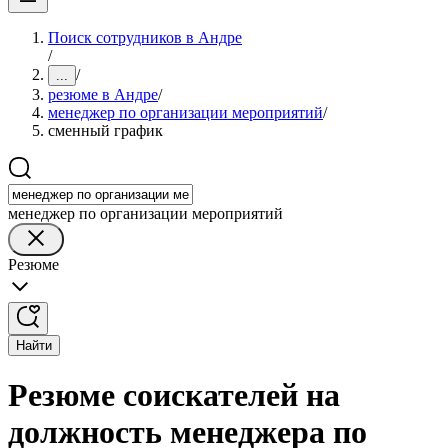
Поиск сотрудников в Андре
/
/
...
резюме в Андре
/
менеджер по организации мероприятий
/
сменный график
менеджер по организации мероприятий
Резюме
Найти
Резюме соискателей на
должность менеджера по