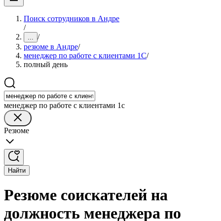
Поиск сотрудников в Андре
/
/
...
резюме в Андре
/
менеджер по работе с клиентами 1С
/
полный день
менеджер по работе с клиентами 1с
Резюме
Найти
Резюме соискателей на
должность менеджера по