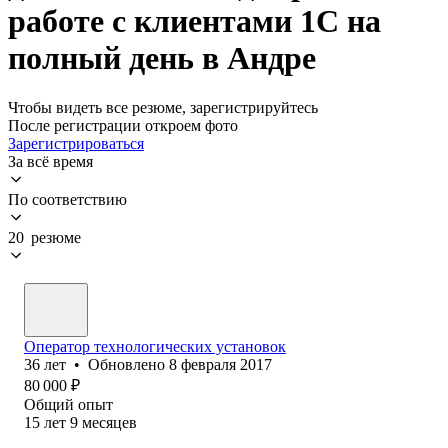
работе с клиентами 1С на
полный день в Андре
Чтобы видеть все резюме, зарегистрируйтесь
После регистрации откроем фото
Зарегистрироваться
За всё время
По соответствию
20 резюме
Оператор технологических установок
36
лет
•
Обновлено
8 февраля 2017
80 000
₽
Общий опыт
15
лет
9
месяцев