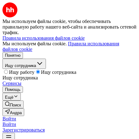
Мы используем файлы cookie, чтобы обеспечивать
правильную работу нашего веб-сайта и анализировать сетевой
трафик.
Правила использования файлов cookie
Мы используем файлы cookie.
Правила использования
файлов cookie
Понятно
Ищу сотрудника
Ищу работу
Ищу сотрудника
Ищу сотрудника
Сервисы
Помощь
Ещё
Поиск
Андра
Войти
Войти
Зарегистрироваться