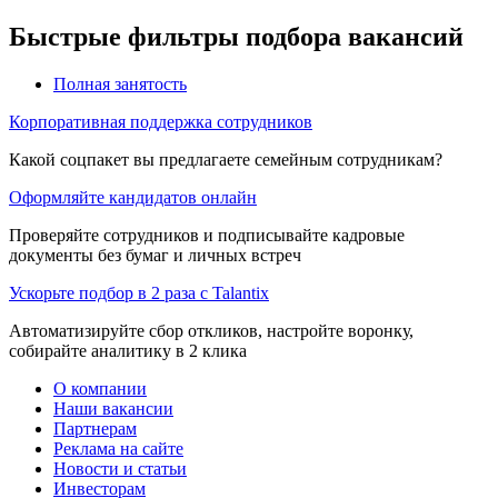
Быстрые фильтры подбора вакансий
Полная занятость
Корпоративная поддержка сотрудников
Какой соцпакет вы предлагаете семейным сотрудникам?
Оформляйте кандидатов онлайн
Проверяйте сотрудников и подписывайте кадровые
документы без бумаг и личных встреч
Ускорьте подбор в 2 раза с Talantix
Автоматизируйте сбор откликов, настройте воронку,
собирайте аналитику в 2 клика
О компании
Наши вакансии
Партнерам
Реклама на сайте
Новости и статьи
Инвесторам