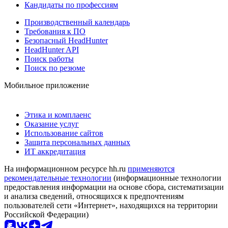
Кандидаты по профессиям
Производственный календарь
Требования к ПО
Безопасный HeadHunter
HeadHunter API
Поиск работы
Поиск по резюме
Мобильное приложение
Этика и комплаенс
Оказание услуг
Использование сайтов
Защита персональных данных
ИТ аккредитация
На информационном ресурсе hh.ru
применяются
рекомендательные технологии
(информационные технологии
предоставления информации на основе сбора, систематизации
и анализа сведений, относящихся к предпочтениям
пользователей сети «Интернет», находящихся на территории
Российской Федерации)