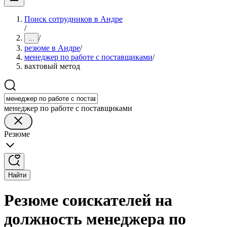
Поиск сотрудников в Андре
/
/
...
резюме в Андре
/
менеджер по работе с поставщиками
/
вахтовый метод
менеджер по работе с поставщиками
Резюме
Найти
Резюме соискателей на
должность менеджера по