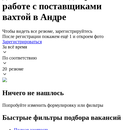
работе с поставщиками
вахтой в Андре
Чтобы видеть все резюме, зарегистрируйтесь
После регистрации покажем ещё 1 и откроем фото
Зарегистрироваться
За всё время
По соответствию
20 резюме
Ничего не нашлось
Попробуйте изменить формулировку или фильтры
Быстрые фильтры подбора вакансий
Полная занятость