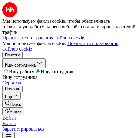
Мы используем файлы cookie, чтобы обеспечивать
правильную работу нашего веб-сайта и анализировать сетевой
трафик.
Правила использования файлов cookie
Мы используем файлы cookie.
Правила использования
файлов cookie
Понятно
Ищу сотрудника
Ищу работу
Ищу сотрудника
Ищу сотрудника
Сервисы
Помощь
Ещё
Поиск
Андра
Войти
Войти
Зарегистрироваться