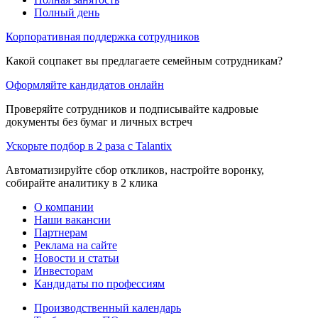
Полный день
Корпоративная поддержка сотрудников
Какой соцпакет вы предлагаете семейным сотрудникам?
Оформляйте кандидатов онлайн
Проверяйте сотрудников и подписывайте кадровые
документы без бумаг и личных встреч
Ускорьте подбор в 2 раза с Talantix
Автоматизируйте сбор откликов, настройте воронку,
собирайте аналитику в 2 клика
О компании
Наши вакансии
Партнерам
Реклама на сайте
Новости и статьи
Инвесторам
Кандидаты по профессиям
Производственный календарь