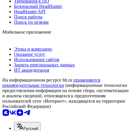
Требования к ПО
Безопасный HeadHunter
HeadHunter API
Поиск работы
Поиск по резюме
Мобильное приложение
Этика и комплаенс
Оказание услуг
Использование сайтов
Защита персональных данных
ИТ аккредитация
На информационном ресурсе hh.ru
применяются
рекомендательные технологии
(информационные технологии
предоставления информации на основе сбора, систематизации
и анализа сведений, относящихся к предпочтениям
пользователей сети «Интернет», находящихся на территории
Российской Федерации)
Русский