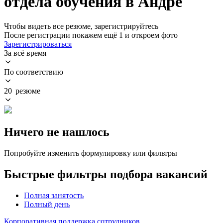
отдела обучения в Андре
Чтобы видеть все резюме, зарегистрируйтесь
После регистрации покажем ещё 1 и откроем фото
Зарегистрироваться
За всё время
По соответствию
20 резюме
Ничего не нашлось
Попробуйте изменить формулировку или фильтры
Быстрые фильтры подбора вакансий
Полная занятость
Полный день
Корпоративная поддержка сотрудников