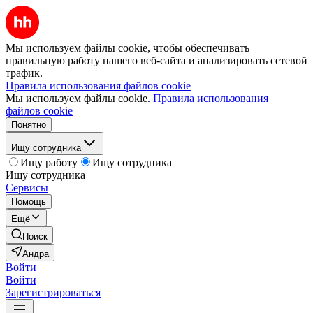
Мы используем файлы cookie, чтобы обеспечивать
правильную работу нашего веб-сайта и анализировать сетевой
трафик.
Правила использования файлов cookie
Мы используем файлы cookie.
Правила использования
файлов cookie
Понятно
Ищу сотрудника
Ищу работу
Ищу сотрудника
Ищу сотрудника
Сервисы
Помощь
Ещё
Поиск
Андра
Войти
Войти
Зарегистрироваться