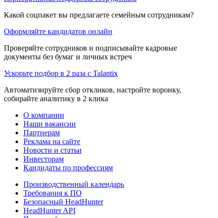
Какой соцпакет вы предлагаете семейным сотрудникам?
Оформляйте кандидатов онлайн
Проверяйте сотрудников и подписывайте кадровые
документы без бумаг и личных встреч
Ускорьте подбор в 2 раза с Talantix
Автоматизируйте сбор откликов, настройте воронку,
собирайте аналитику в 2 клика
О компании
Наши вакансии
Партнерам
Реклама на сайте
Новости и статьи
Инвесторам
Кандидаты по профессиям
Производственный календарь
Требования к ПО
Безопасный HeadHunter
HeadHunter API