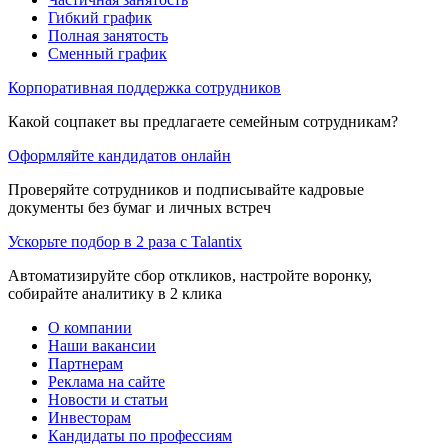
Гибкий график
Полная занятость
Сменный график
Корпоративная поддержка сотрудников
Какой соцпакет вы предлагаете семейным сотрудникам?
Оформляйте кандидатов онлайн
Проверяйте сотрудников и подписывайте кадровые
документы без бумаг и личных встреч
Ускорьте подбор в 2 раза с Talantix
Автоматизируйте сбор откликов, настройте воронку,
собирайте аналитику в 2 клика
О компании
Наши вакансии
Партнерам
Реклама на сайте
Новости и статьи
Инвесторам
Кандидаты по профессиям