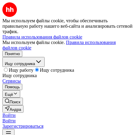
Мы используем файлы cookie, чтобы обеспечивать
правильную работу нашего веб-сайта и анализировать сетевой
трафик.
Правила использования файлов cookie
Мы используем файлы cookie.
Правила использования
файлов cookie
Понятно
Ищу сотрудника
Ищу работу
Ищу сотрудника
Ищу сотрудника
Сервисы
Помощь
Ещё
Поиск
Андра
Войти
Войти
Зарегистрироваться