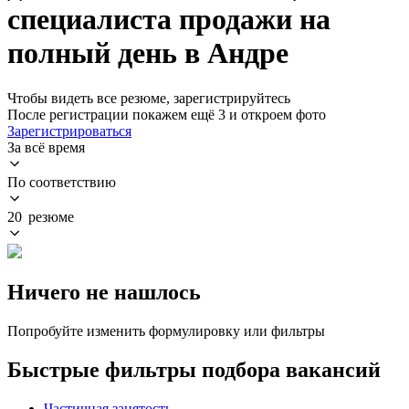
специалиста продажи на
полный день в Андре
Чтобы видеть все резюме, зарегистрируйтесь
После регистрации покажем ещё 3 и откроем фото
Зарегистрироваться
За всё время
По соответствию
20 резюме
Ничего не нашлось
Попробуйте изменить формулировку или фильтры
Быстрые фильтры подбора вакансий
Частичная занятость