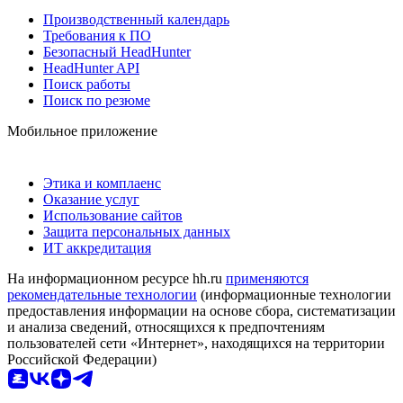
Производственный календарь
Требования к ПО
Безопасный HeadHunter
HeadHunter API
Поиск работы
Поиск по резюме
Мобильное приложение
Этика и комплаенс
Оказание услуг
Использование сайтов
Защита персональных данных
ИТ аккредитация
На информационном ресурсе hh.ru
применяются
рекомендательные технологии
(информационные технологии
предоставления информации на основе сбора, систематизации
и анализа сведений, относящихся к предпочтениям
пользователей сети «Интернет», находящихся на территории
Российской Федерации)