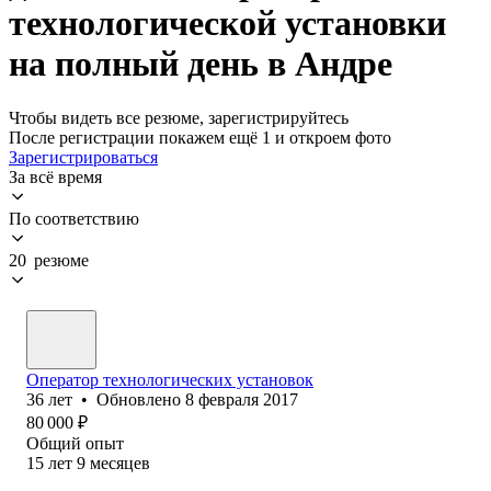
технологической установки
на полный день в Андре
Чтобы видеть все резюме, зарегистрируйтесь
После регистрации покажем ещё 1 и откроем фото
Зарегистрироваться
За всё время
По соответствию
20 резюме
Оператор технологических установок
36
лет
•
Обновлено
8 февраля 2017
80 000
₽
Общий опыт
15
лет
9
месяцев