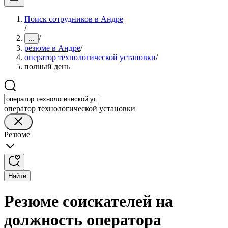
Поиск сотрудников в Андре
/
/
...
резюме в Андре
/
оператор технологической установки
/
полный день
оператор технологической установки
Резюме
Найти
Резюме соискателей на
должность оператора