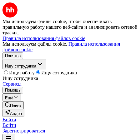
Мы используем файлы cookie, чтобы обеспечивать
правильную работу нашего веб-сайта и анализировать сетевой
трафик.
Правила использования файлов cookie
Мы используем файлы cookie.
Правила использования
файлов cookie
Понятно
Ищу сотрудника
Ищу работу
Ищу сотрудника
Ищу сотрудника
Сервисы
Помощь
Ещё
Поиск
Андра
Войти
Войти
Зарегистрироваться