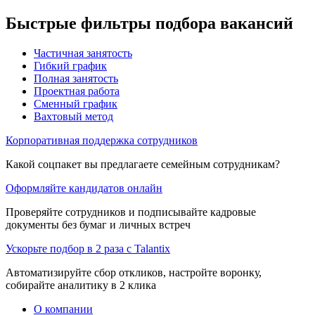
Быстрые фильтры подбора вакансий
Частичная занятость
Гибкий график
Полная занятость
Проектная работа
Сменный график
Вахтовый метод
Корпоративная поддержка сотрудников
Какой соцпакет вы предлагаете семейным сотрудникам?
Оформляйте кандидатов онлайн
Проверяйте сотрудников и подписывайте кадровые
документы без бумаг и личных встреч
Ускорьте подбор в 2 раза с Talantix
Автоматизируйте сбор откликов, настройте воронку,
собирайте аналитику в 2 клика
О компании