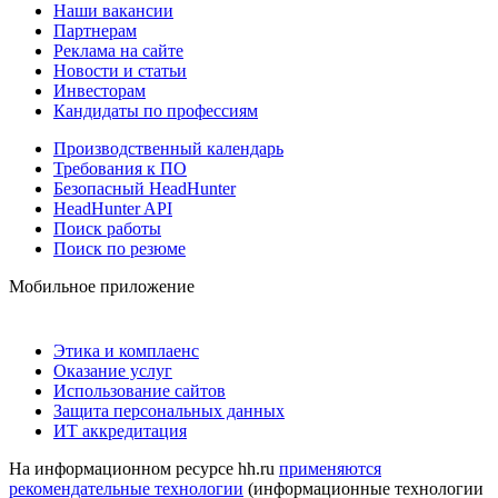
Наши вакансии
Партнерам
Реклама на сайте
Новости и статьи
Инвесторам
Кандидаты по профессиям
Производственный календарь
Требования к ПО
Безопасный HeadHunter
HeadHunter API
Поиск работы
Поиск по резюме
Мобильное приложение
Этика и комплаенс
Оказание услуг
Использование сайтов
Защита персональных данных
ИТ аккредитация
На информационном ресурсе hh.ru
применяются
рекомендательные технологии
(информационные технологии