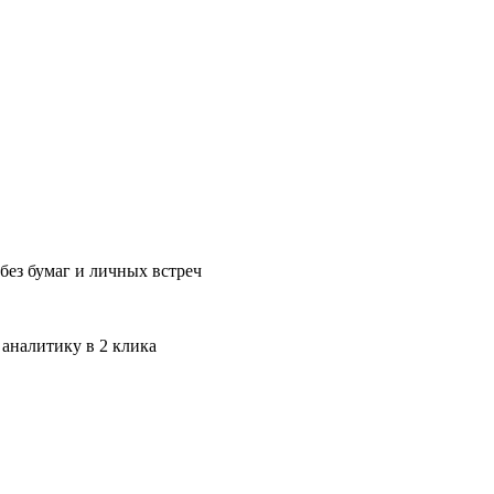
без бумаг и личных встреч
 аналитику в 2 клика