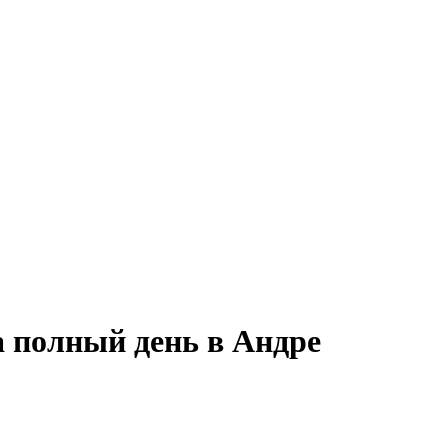
а полный день в Андре