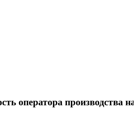
сть оператора производства н