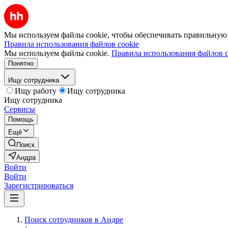
Мы используем файлы cookie, чтобы обеспечивать правильную р
Правила использования файлов cookie
Мы используем файлы cookie.
Правила использования файлов c
Понятно
Ищу сотрудника
Ищу работу
Ищу сотрудника
Ищу сотрудника
Сервисы
Помощь
Ещё
Поиск
Андра
Войти
Войти
Зарегистрироваться
Поиск сотрудников в Андре