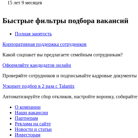
15
лет
9
месяцев
Быстрые фильтры подбора вакансий
Полная занятость
Корпоративная поддержка сотрудников
Какой соцпакет вы предлагаете семейным сотрудникам?
Оформляйте кандидатов онлайн
Проверяйте сотрудников и подписывайте кадровые документы 
Ускорьте подбор в 2 раза с Talantix
Автоматизируйте сбор откликов, настройте воронку, собирайте
О компании
Наши вакансии
Партнерам
Реклама на сайте
Новости и статьи
Инвесторам