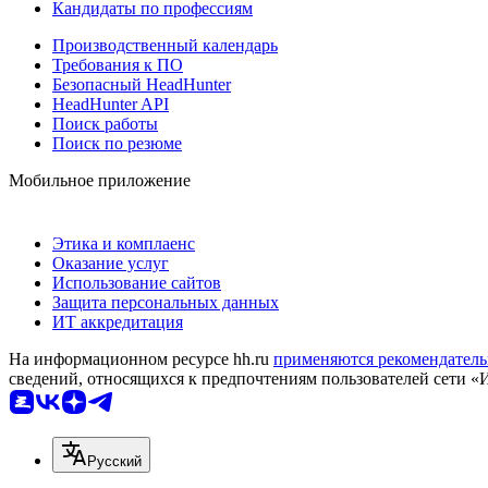
Кандидаты по профессиям
Производственный календарь
Требования к ПО
Безопасный HeadHunter
HeadHunter API
Поиск работы
Поиск по резюме
Мобильное приложение
Этика и комплаенс
Оказание услуг
Использование сайтов
Защита персональных данных
ИТ аккредитация
На информационном ресурсе hh.ru
применяются рекомендатель
сведений, относящихся к предпочтениям пользователей сети «
Русский