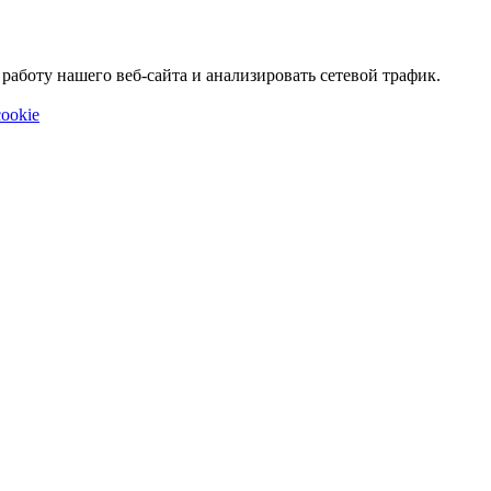
аботу нашего веб-сайта и анализировать сетевой трафик.
ookie