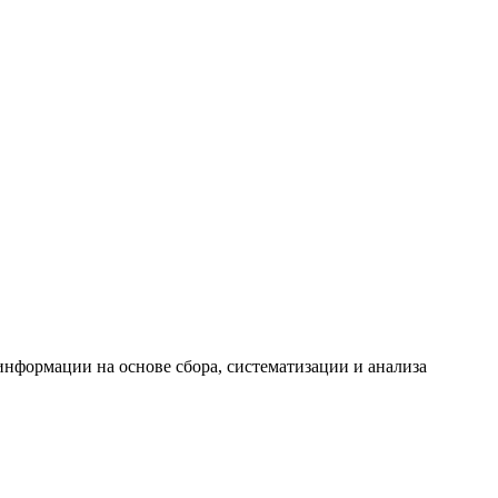
формации на основе сбора, систематизации и анализа