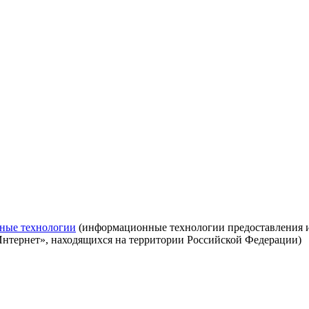
ные технологии
(информационные технологии предоставления ин
Интернет», находящихся на территории Российской Федерации)