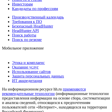
Инвесторам
Кандидаты по профессиям
Производственный календарь
Требования к ПО
Безопасный HeadHunter
HeadHunter API
Поиск работы
Поиск по резюме
Мобильное приложение
Этика и комплаенс
Оказание услуг
Использование сайтов
Защита персональных данных
ИТ аккредитация
На информационном ресурсе hh.ru
применяются
рекомендательные технологии
(информационные технологии
предоставления информации на основе сбора, систематизации
и анализа сведений, относящихся к предпочтениям
пользователей сети «Интернет», находящихся на территории
Российской Федерации)