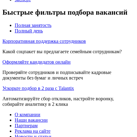
Быстрые фильтры подбора вакансий
Полная занятость
Полный день
Корпоративная поддержка сотрудников
Какой соцпакет вы предлагаете семейным сотрудникам?
Оформляйте кандидатов онлайн
Проверяйте сотрудников и подписывайте кадровые
документы без бумаг и личных встреч
Ускорьте подбор в 2 раза с Talantix
Автоматизируйте сбор откликов, настройте воронку,
собирайте аналитику в 2 клика
О компании
Наши вакансии
Партнерам
Реклама на сайте
Новости и статьи