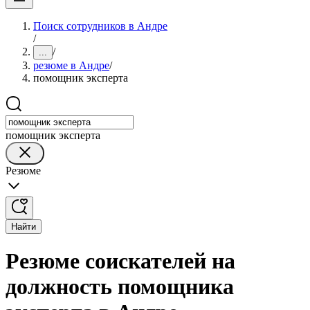
Поиск сотрудников в Андре
/
/
...
резюме в Андре
/
помощник эксперта
помощник эксперта
Резюме
Найти
Резюме соискателей на
должность помощника