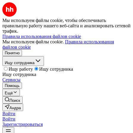
Мы используем файлы cookie, чтобы обеспечивать
правильную работу нашего веб-сайта и анализировать сетевой
трафик.
Правила использования файлов cookie
Мы используем файлы cookie.
Правила использования
файлов cookie
Понятно
Ищу сотрудника
Ищу работу
Ищу сотрудника
Ищу сотрудника
Сервисы
Помощь
Ещё
Поиск
Андра
Войти
Войти
Зарегистрироваться