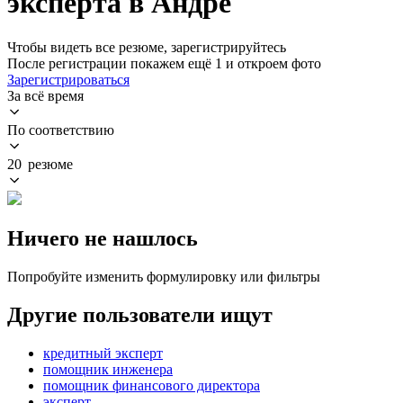
эксперта в Андре
Чтобы видеть все резюме, зарегистрируйтесь
После регистрации покажем ещё 1 и откроем фото
Зарегистрироваться
За всё время
По соответствию
20 резюме
Ничего не нашлось
Попробуйте изменить формулировку или фильтры
Другие пользователи ищут
кредитный эксперт
помощник инженера
помощник финансового директора
эксперт