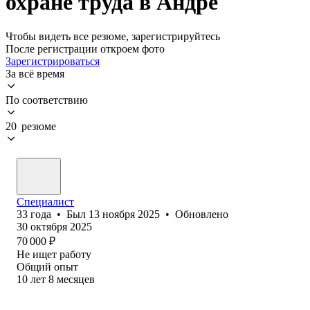
охране труда в Андре
Чтобы видеть все резюме, зарегистрируйтесь
После регистрации откроем фото
Зарегистрироваться
За всё время
По соответствию
20 резюме
Специалист
33
года
•
Был
13 ноября 2025
•
Обновлено
30 октября 2025
70 000
₽
Не ищет работу
Общий опыт
10
лет
8
месяцев