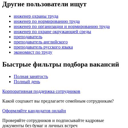
Другие пользователи ищут
инженер охраны труда
инженер по нормированию труда
инженер по организации и нормированию труда
инженер по охране окружающей среды
преподаватель
преподаватель английского
преподаватель русского языка
экономист по труду
Быстрые фильтры подбора вакансий
Полная занятость
Полный день
Корпоративная поддержка сотрудников
Какой соцпакет вы предлагаете семейным сотрудникам?
Оформляйте кандидатов онлайн
Проверяйте сотрудников и подписывайте кадровые
документы без бумаг и личных встреч