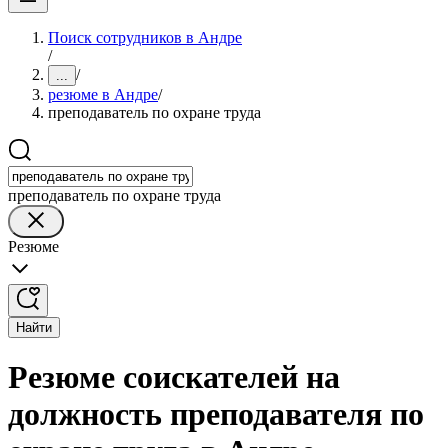
Поиск сотрудников в Андре
/
/
...
резюме в Андре
/
преподаватель по охране труда
преподаватель по охране труда
Резюме
Найти
Резюме соискателей на
должность преподавателя по