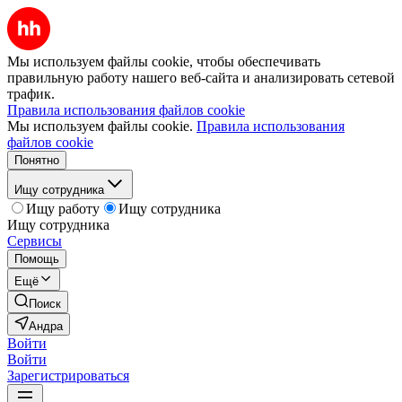
Мы используем файлы cookie, чтобы обеспечивать
правильную работу нашего веб-сайта и анализировать сетевой
трафик.
Правила использования файлов cookie
Мы используем файлы cookie.
Правила использования
файлов cookie
Понятно
Ищу сотрудника
Ищу работу
Ищу сотрудника
Ищу сотрудника
Сервисы
Помощь
Ещё
Поиск
Андра
Войти
Войти
Зарегистрироваться