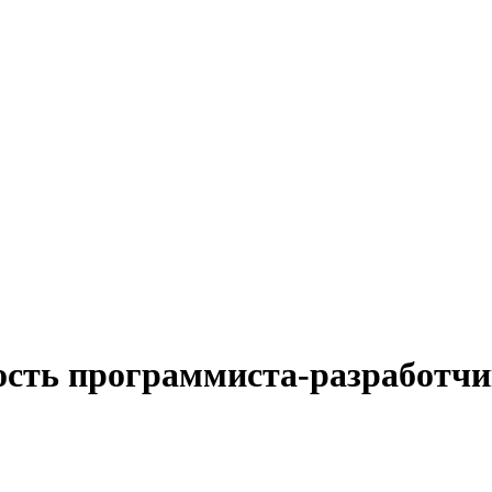
ость программиста-разработчи