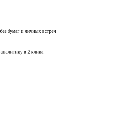
без бумаг и личных встреч
 аналитику в 2 клика