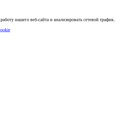
аботу нашего веб-сайта и анализировать сетевой трафик.
ookie