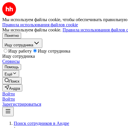
Мы используем файлы cookie, чтобы обеспечивать правильную р
Правила использования файлов cookie
Мы используем файлы cookie.
Правила использования файлов c
Понятно
Ищу сотрудника
Ищу работу
Ищу сотрудника
Ищу сотрудника
Сервисы
Помощь
Ещё
Поиск
Андра
Войти
Войти
Зарегистрироваться
Поиск сотрудников в Андре