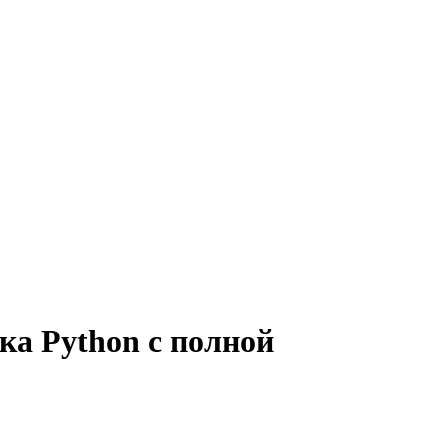
ка Python с полной