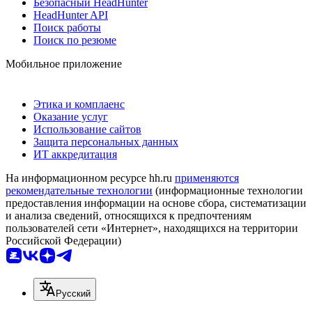
Безопасный HeadHunter
HeadHunter API
Поиск работы
Поиск по резюме
Мобильное приложение
Этика и комплаенс
Оказание услуг
Использование сайтов
Защита персональных данных
ИТ аккредитация
На информационном ресурсе hh.ru
применяются
рекомендательные технологии
(информационные технологии
предоставления информации на основе сбора, систематизации
и анализа сведений, относящихся к предпочтениям
пользователей сети «Интернет», находящихся на территории
Российской Федерации)
Русский