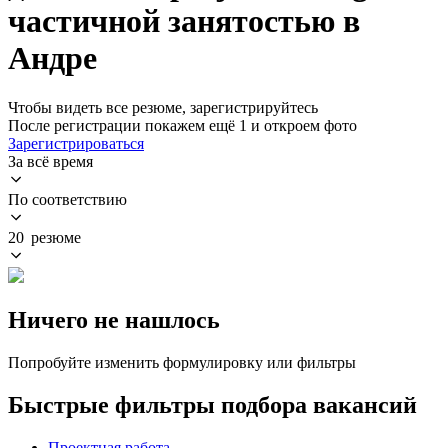
частичной занятостью в
Андре
Чтобы видеть все резюме, зарегистрируйтесь
После регистрации покажем ещё 1 и откроем фото
Зарегистрироваться
За всё время
По соответствию
20 резюме
Ничего не нашлось
Попробуйте изменить формулировку или фильтры
Быстрые фильтры подбора вакансий
Проектная работа