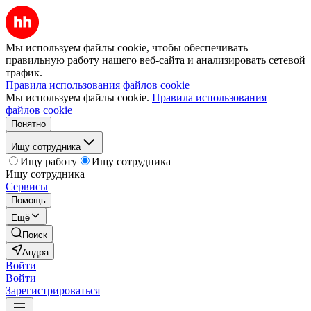
Мы используем файлы cookie, чтобы обеспечивать
правильную работу нашего веб-сайта и анализировать сетевой
трафик.
Правила использования файлов cookie
Мы используем файлы cookie.
Правила использования
файлов cookie
Понятно
Ищу сотрудника
Ищу работу
Ищу сотрудника
Ищу сотрудника
Сервисы
Помощь
Ещё
Поиск
Андра
Войти
Войти
Зарегистрироваться