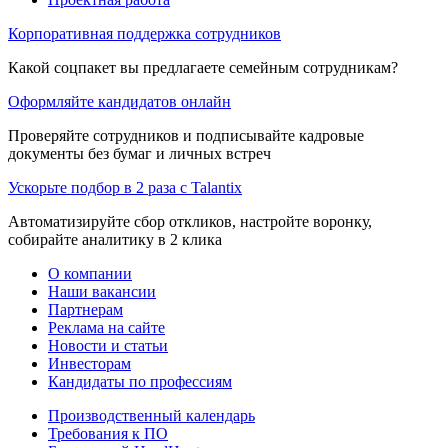
Корпоративная поддержка сотрудников
Какой соцпакет вы предлагаете семейным сотрудникам?
Оформляйте кандидатов онлайн
Проверяйте сотрудников и подписывайте кадровые
документы без бумаг и личных встреч
Ускорьте подбор в 2 раза с Talantix
Автоматизируйте сбор откликов, настройте воронку,
собирайте аналитику в 2 клика
О компании
Наши вакансии
Партнерам
Реклама на сайте
Новости и статьи
Инвесторам
Кандидаты по профессиям
Производственный календарь
Требования к ПО