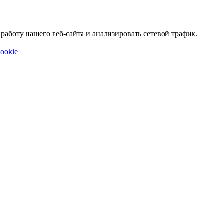
аботу нашего веб-сайта и анализировать сетевой трафик.
ookie