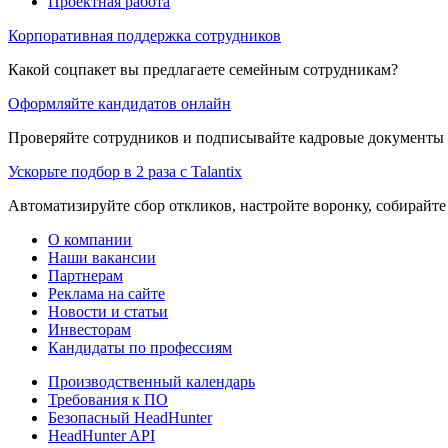
Проектная работа
Корпоративная поддержка сотрудников
Какой соцпакет вы предлагаете семейным сотрудникам?
Оформляйте кандидатов онлайн
Проверяйте сотрудников и подписывайте кадровые документы 
Ускорьте подбор в 2 раза с Talantix
Автоматизируйте сбор откликов, настройте воронку, собирайте
О компании
Наши вакансии
Партнерам
Реклама на сайте
Новости и статьи
Инвесторам
Кандидаты по профессиям
Производственный календарь
Требования к ПО
Безопасный HeadHunter
HeadHunter API