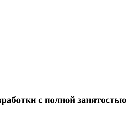
зработки с полной занятостью