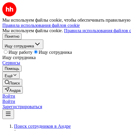
Мы используем файлы cookie, чтобы обеспечивать правильную р
Правила использования файлов cookie
Мы используем файлы cookie.
Правила использования файлов c
Понятно
Ищу сотрудника
Ищу работу
Ищу сотрудника
Ищу сотрудника
Сервисы
Помощь
Ещё
Поиск
Андра
Войти
Войти
Зарегистрироваться
Поиск сотрудников в Андре