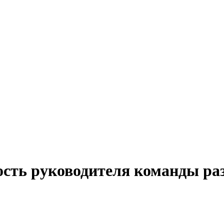
ость руководителя команды ра