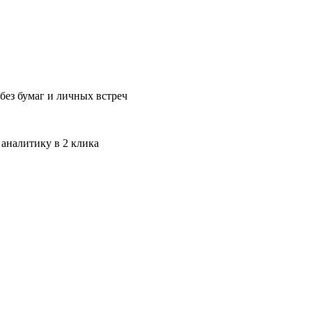
без бумаг и личных встреч
 аналитику в 2 клика