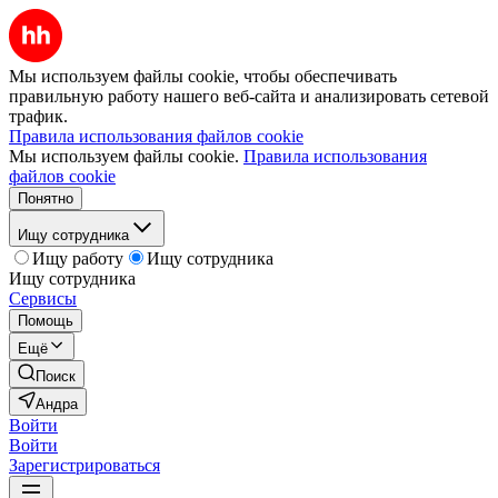
Мы используем файлы cookie, чтобы обеспечивать
правильную работу нашего веб-сайта и анализировать сетевой
трафик.
Правила использования файлов cookie
Мы используем файлы cookie.
Правила использования
файлов cookie
Понятно
Ищу сотрудника
Ищу работу
Ищу сотрудника
Ищу сотрудника
Сервисы
Помощь
Ещё
Поиск
Андра
Войти
Войти
Зарегистрироваться