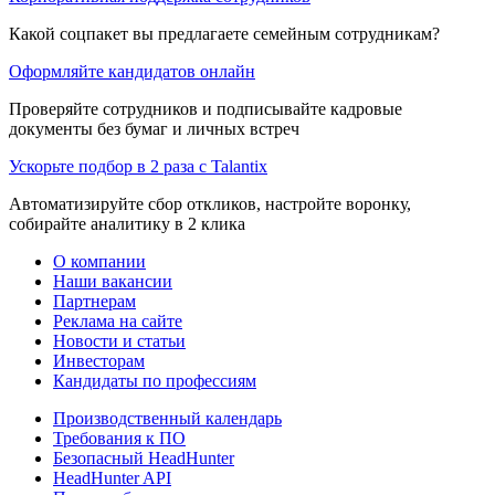
Какой соцпакет вы предлагаете семейным сотрудникам?
Оформляйте кандидатов онлайн
Проверяйте сотрудников и подписывайте кадровые
документы без бумаг и личных встреч
Ускорьте подбор в 2 раза с Talantix
Автоматизируйте сбор откликов, настройте воронку,
собирайте аналитику в 2 клика
О компании
Наши вакансии
Партнерам
Реклама на сайте
Новости и статьи
Инвесторам
Кандидаты по профессиям
Производственный календарь
Требования к ПО
Безопасный HeadHunter
HeadHunter API