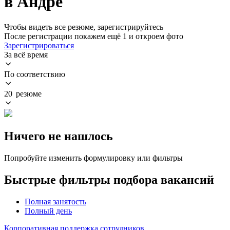
в Андре
Чтобы видеть все резюме, зарегистрируйтесь
После регистрации покажем ещё 1 и откроем фото
Зарегистрироваться
За всё время
По соответствию
20 резюме
Ничего не нашлось
Попробуйте изменить формулировку или фильтры
Быстрые фильтры подбора вакансий
Полная занятость
Полный день
Корпоративная поддержка сотрудников