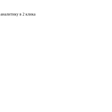
 аналитику в 2 клика