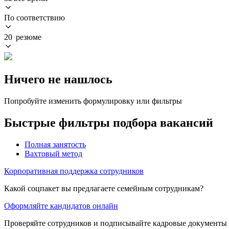
По соответствию
20 резюме
Ничего не нашлось
Попробуйте изменить формулировку или фильтры
Быстрые фильтры подбора вакансий
Полная занятость
Вахтовый метод
Корпоративная поддержка сотрудников
Какой соцпакет вы предлагаете семейным сотрудникам?
Оформляйте кандидатов онлайн
Проверяйте сотрудников и подписывайте кадровые документы 