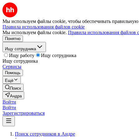
Мы используем файлы cookie, чтобы обеспечивать правильную р
Правила использования файлов cookie
Мы используем файлы cookie.
Правила использования файлов c
Понятно
Ищу сотрудника
Ищу работу
Ищу сотрудника
Ищу сотрудника
Сервисы
Помощь
Ещё
Поиск
Андра
Войти
Войти
Зарегистрироваться
Поиск сотрудников в Андре