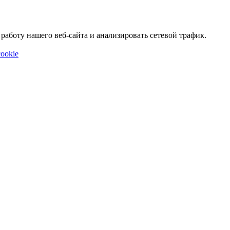
аботу нашего веб-сайта и анализировать сетевой трафик.
ookie