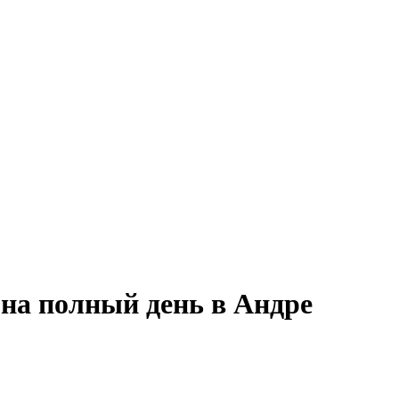
 на полный день в Андре