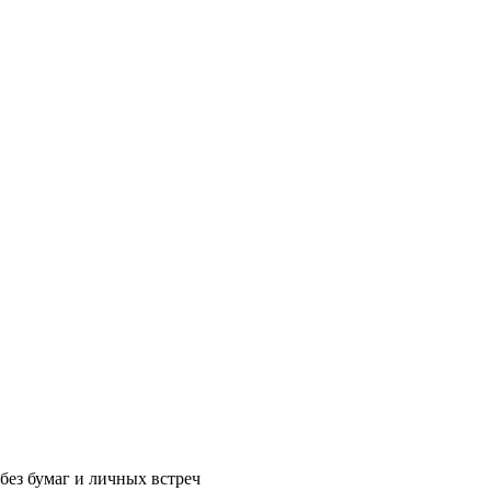
без бумаг и личных встреч