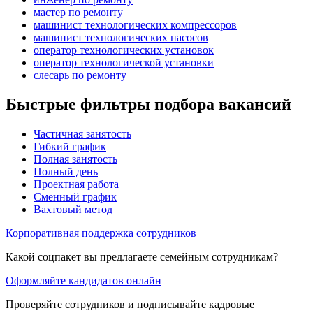
мастер по ремонту
машинист технологических компрессоров
машинист технологических насосов
оператор технологических установок
оператор технологической установки
слесарь по ремонту
Быстрые фильтры подбора вакансий
Частичная занятость
Гибкий график
Полная занятость
Полный день
Проектная работа
Сменный график
Вахтовый метод
Корпоративная поддержка сотрудников
Какой соцпакет вы предлагаете семейным сотрудникам?
Оформляйте кандидатов онлайн
Проверяйте сотрудников и подписывайте кадровые