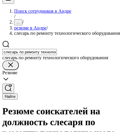
Поиск сотрудников в Андре
/
/
...
резюме в Андре
/
слесарь по ремонту технологического оборудования
слесарь по ремонту технологического оборудования
Резюме
Найти
Резюме соискателей на
должность слесаря по