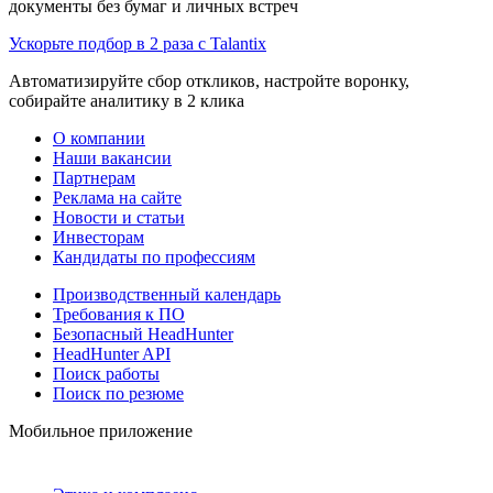
документы без бумаг и личных встреч
Ускорьте подбор в 2 раза с Talantix
Автоматизируйте сбор откликов, настройте воронку,
собирайте аналитику в 2 клика
О компании
Наши вакансии
Партнерам
Реклама на сайте
Новости и статьи
Инвесторам
Кандидаты по профессиям
Производственный календарь
Требования к ПО
Безопасный HeadHunter
HeadHunter API
Поиск работы
Поиск по резюме
Мобильное приложение