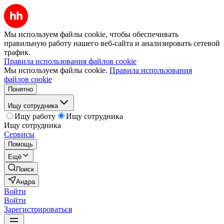
Мы используем файлы cookie, чтобы обеспечивать
правильную работу нашего веб-сайта и анализировать сетевой
трафик.
Правила использования файлов cookie
Мы используем файлы cookie.
Правила использования
файлов cookie
Понятно
Ищу сотрудника
Ищу работу
Ищу сотрудника
Ищу сотрудника
Сервисы
Помощь
Ещё
Поиск
Андра
Войти
Войти
Зарегистрироваться