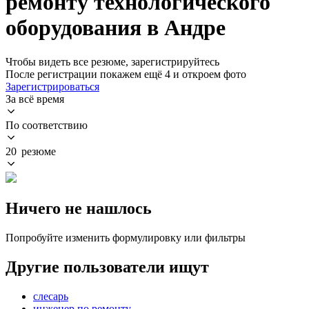
ремонту технологического
оборудования в Андре
Чтобы видеть все резюме, зарегистрируйтесь
После регистрации покажем ещё 4 и откроем фото
Зарегистрироваться
За всё время
По соответствию
20 резюме
Ничего не нашлось
Попробуйте изменить формулировку или фильтры
Другие пользователи ищут
слесарь
инженер по ремонту