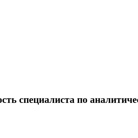
сть специалиста по аналитиче