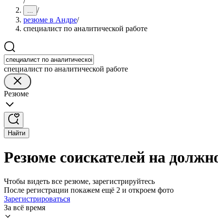
/
/
...
резюме в Андре
/
специалист по аналитической работе
специалист по аналитической работе
Резюме
Найти
Резюме соискателей на должно
Чтобы видеть все резюме, зарегистрируйтесь
После регистрации покажем ещё 2 и откроем фото
Зарегистрироваться
За всё время