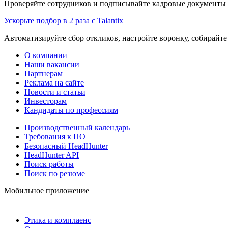
Проверяйте сотрудников и подписывайте кадровые документы 
Ускорьте подбор в 2 раза с Talantix
Автоматизируйте сбор откликов, настройте воронку, собирайте
О компании
Наши вакансии
Партнерам
Реклама на сайте
Новости и статьи
Инвесторам
Кандидаты по профессиям
Производственный календарь
Требования к ПО
Безопасный HeadHunter
HeadHunter API
Поиск работы
Поиск по резюме
Мобильное приложение
Этика и комплаенс