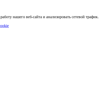
аботу нашего веб-сайта и анализировать сетевой трафик.
ookie