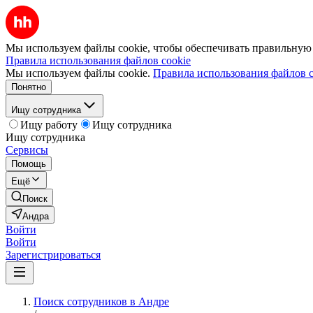
Мы используем файлы cookie, чтобы обеспечивать правильную р
Правила использования файлов cookie
Мы используем файлы cookie.
Правила использования файлов c
Понятно
Ищу сотрудника
Ищу работу
Ищу сотрудника
Ищу сотрудника
Сервисы
Помощь
Ещё
Поиск
Андра
Войти
Войти
Зарегистрироваться
Поиск сотрудников в Андре