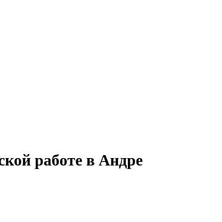
ской работе в Андре