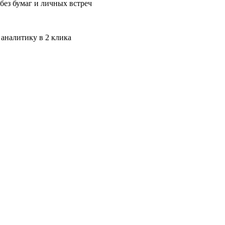
без бумаг и личных встреч
 аналитику в 2 клика