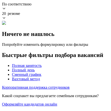
По соответствию
20 резюме
Ничего не нашлось
Попробуйте изменить формулировку или фильтры
Быстрые фильтры подбора вакансий
Полная занятость
Полный день
Сменный график
Вахтовый метод
Корпоративная поддержка сотрудников
Какой соцпакет вы предлагаете семейным сотрудникам?
Оформляйте кандидатов онлайн