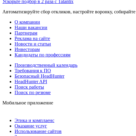
Ускорьте подбор в 2 раза с Talantix
Автоматизируйте сбор откликов, настройте воронку, собирайте
О компании
Наши вакансии
Партнерам
Реклама на сайте
Новости и статьи
Инвесторам
Кандидаты по профессиям
Производственный календарь
Требования к ПО
Безопасный HeadHunter
HeadHunter API
Поиск работы
Поиск по резюме
Мобильное приложение
Этика и комплаенс
Оказание услуг
Использование сайтов