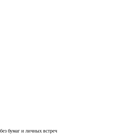
без бумаг и личных встреч