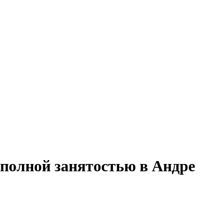
 полной занятостью в Андре