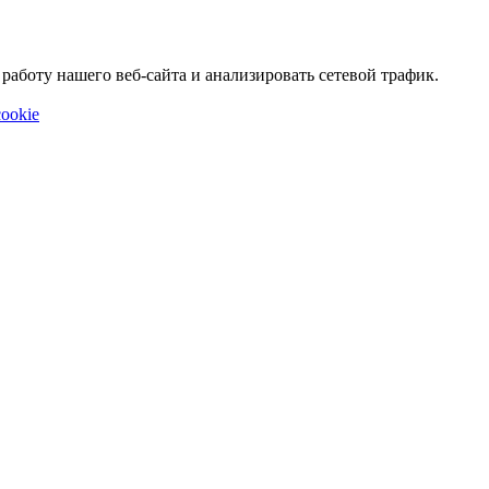
аботу нашего веб-сайта и анализировать сетевой трафик.
ookie