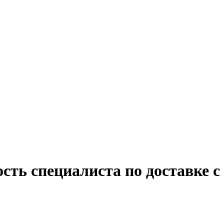
сть специалиста по доставке с