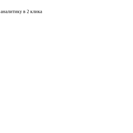
 аналитику в 2 клика