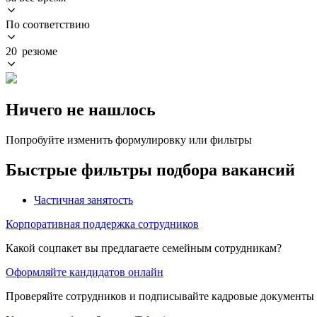
По соответствию
20 резюме
Ничего не нашлось
Попробуйте изменить формулировку или фильтры
Быстрые фильтры подбора вакансий
Частичная занятость
Корпоративная поддержка сотрудников
Какой соцпакет вы предлагаете семейным сотрудникам?
Оформляйте кандидатов онлайн
Проверяйте сотрудников и подписывайте кадровые документы 