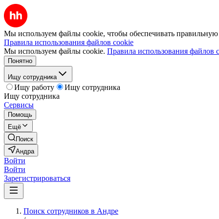
Мы используем файлы cookie, чтобы обеспечивать правильную р
Правила использования файлов cookie
Мы используем файлы cookie.
Правила использования файлов c
Понятно
Ищу сотрудника
Ищу работу
Ищу сотрудника
Ищу сотрудника
Сервисы
Помощь
Ещё
Поиск
Андра
Войти
Войти
Зарегистрироваться
Поиск сотрудников в Андре