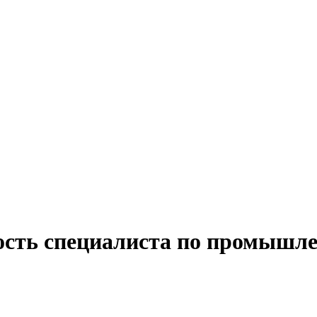
ость специалиста по промышле