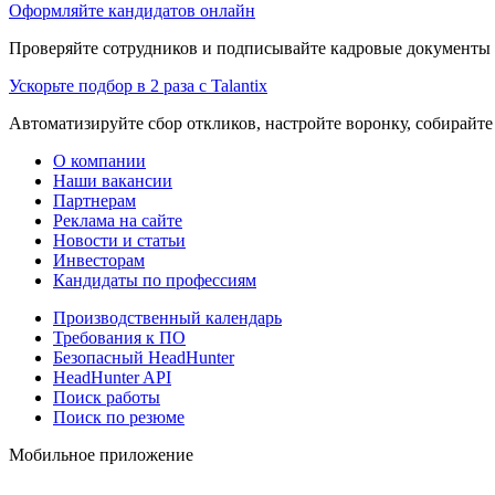
Оформляйте кандидатов онлайн
Проверяйте сотрудников и подписывайте кадровые документы 
Ускорьте подбор в 2 раза с Talantix
Автоматизируйте сбор откликов, настройте воронку, собирайте
О компании
Наши вакансии
Партнерам
Реклама на сайте
Новости и статьи
Инвесторам
Кандидаты по профессиям
Производственный календарь
Требования к ПО
Безопасный HeadHunter
HeadHunter API
Поиск работы
Поиск по резюме
Мобильное приложение