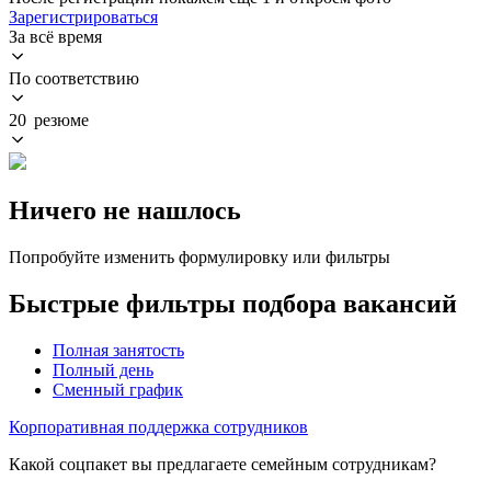
Зарегистрироваться
За всё время
По соответствию
20 резюме
Ничего не нашлось
Попробуйте изменить формулировку или фильтры
Быстрые фильтры подбора вакансий
Полная занятость
Полный день
Сменный график
Корпоративная поддержка сотрудников
Какой соцпакет вы предлагаете семейным сотрудникам?