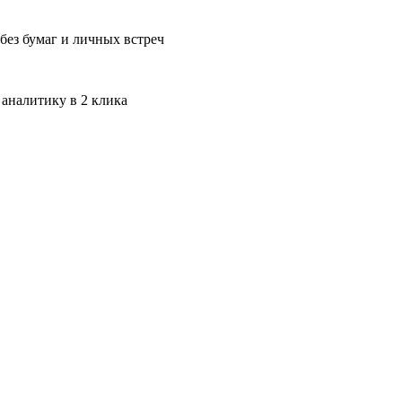
без бумаг и личных встреч
 аналитику в 2 клика