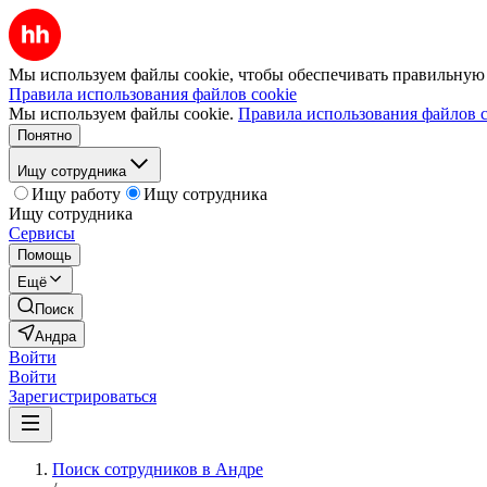
Мы используем файлы cookie, чтобы обеспечивать правильную р
Правила использования файлов cookie
Мы используем файлы cookie.
Правила использования файлов c
Понятно
Ищу сотрудника
Ищу работу
Ищу сотрудника
Ищу сотрудника
Сервисы
Помощь
Ещё
Поиск
Андра
Войти
Войти
Зарегистрироваться
Поиск сотрудников в Андре