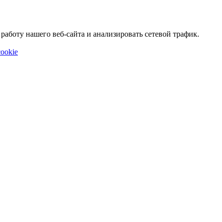
аботу нашего веб-сайта и анализировать сетевой трафик.
ookie