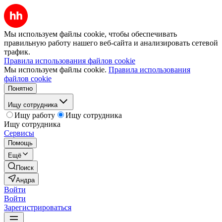
Мы используем файлы cookie, чтобы обеспечивать
правильную работу нашего веб-сайта и анализировать сетевой
трафик.
Правила использования файлов cookie
Мы используем файлы cookie.
Правила использования
файлов cookie
Понятно
Ищу сотрудника
Ищу работу
Ищу сотрудника
Ищу сотрудника
Сервисы
Помощь
Ещё
Поиск
Андра
Войти
Войти
Зарегистрироваться