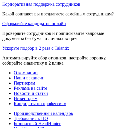
Корпоративная поддержка сотрудников
Какой соцпакет вы предлагаете семейным сотрудникам?
Оформляйте кандидатов онлайн
Проверяйте сотрудников и подписывайте кадровые
документы без бумаг и личных встреч
Ускорьте подбор в 2 раза с Talantix
Автоматизируйте сбор откликов, настройте воронку,
собирайте аналитику в 2 клика
О компании
Наши вакансии
Партнерам
Реклама на сайте
Новости и статьи
Инвесторам
Кандидаты по профессиям
Производственный календарь
Требования к ПО
Безопасный HeadHunter