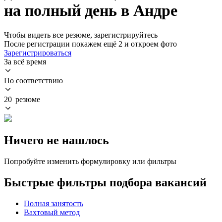
на полный день в Андре
Чтобы видеть все резюме, зарегистрируйтесь
После регистрации покажем ещё 2 и откроем фото
Зарегистрироваться
За всё время
По соответствию
20 резюме
Ничего не нашлось
Попробуйте изменить формулировку или фильтры
Быстрые фильтры подбора вакансий
Полная занятость
Вахтовый метод