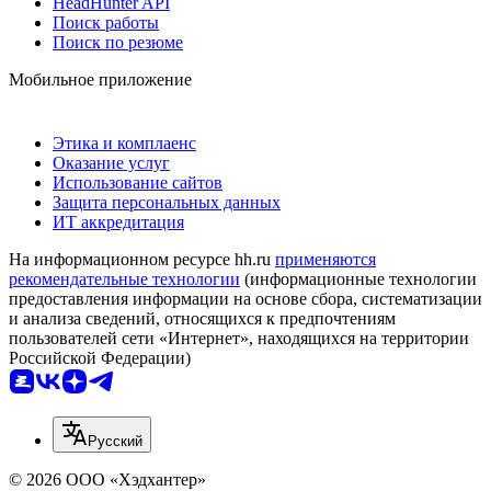
HeadHunter API
Поиск работы
Поиск по резюме
Мобильное приложение
Этика и комплаенс
Оказание услуг
Использование сайтов
Защита персональных данных
ИТ аккредитация
На информационном ресурсе hh.ru
применяются
рекомендательные технологии
(информационные технологии
предоставления информации на основе сбора, систематизации
и анализа сведений, относящихся к предпочтениям
пользователей сети «Интернет», находящихся на территории
Российской Федерации)
Русский
© 2026 ООО «Хэдхантер»