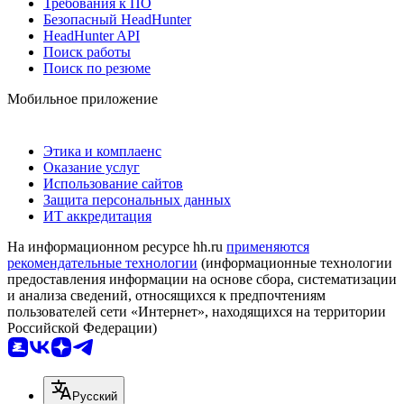
Требования к ПО
Безопасный HeadHunter
HeadHunter API
Поиск работы
Поиск по резюме
Мобильное приложение
Этика и комплаенс
Оказание услуг
Использование сайтов
Защита персональных данных
ИТ аккредитация
На информационном ресурсе hh.ru
применяются
рекомендательные технологии
(информационные технологии
предоставления информации на основе сбора, систематизации
и анализа сведений, относящихся к предпочтениям
пользователей сети «Интернет», находящихся на территории
Российской Федерации)
Русский