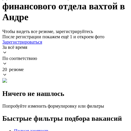
финансового отдела вахтой в
Андре
Чтобы видеть все резюме, зарегистрируйтесь
После регистрации покажем ещё 1 и откроем фото
Зарегистрироваться
За всё время
По соответствию
20 резюме
Ничего не нашлось
Попробуйте изменить формулировку или фильтры
Быстрые фильтры подбора вакансий
Полная занятость