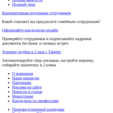
Полный день
Корпоративная поддержка сотрудников
Какой соцпакет вы предлагаете семейным сотрудникам?
Оформляйте кандидатов онлайн
Проверяйте сотрудников и подписывайте кадровые
документы без бумаг и личных встреч
Ускорьте подбор в 2 раза с Talantix
Автоматизируйте сбор откликов, настройте воронку,
собирайте аналитику в 2 клика
О компании
Наши вакансии
Партнерам
Реклама на сайте
Новости и статьи
Инвесторам
Кандидаты по профессиям
Производственный календарь