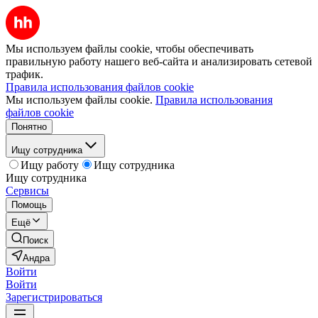
Мы используем файлы cookie, чтобы обеспечивать
правильную работу нашего веб-сайта и анализировать сетевой
трафик.
Правила использования файлов cookie
Мы используем файлы cookie.
Правила использования
файлов cookie
Понятно
Ищу сотрудника
Ищу работу
Ищу сотрудника
Ищу сотрудника
Сервисы
Помощь
Ещё
Поиск
Андра
Войти
Войти
Зарегистрироваться