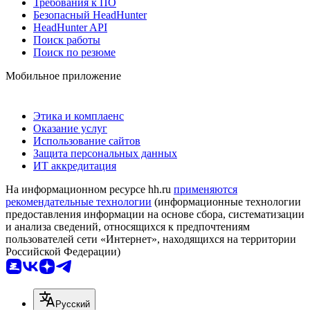
Требования к ПО
Безопасный HeadHunter
HeadHunter API
Поиск работы
Поиск по резюме
Мобильное приложение
Этика и комплаенс
Оказание услуг
Использование сайтов
Защита персональных данных
ИТ аккредитация
На информационном ресурсе hh.ru
применяются
рекомендательные технологии
(информационные технологии
предоставления информации на основе сбора, систематизации
и анализа сведений, относящихся к предпочтениям
пользователей сети «Интернет», находящихся на территории
Российской Федерации)
Русский