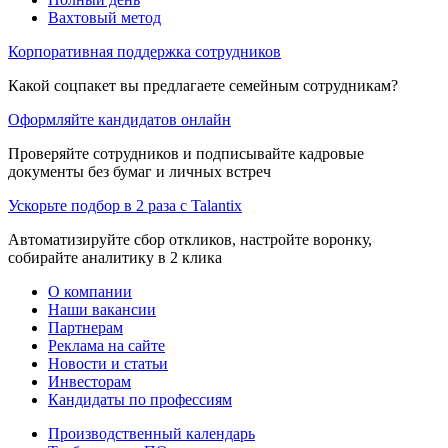
Вахтовый метод
Корпоративная поддержка сотрудников
Какой соцпакет вы предлагаете семейным сотрудникам?
Оформляйте кандидатов онлайн
Проверяйте сотрудников и подписывайте кадровые
документы без бумаг и личных встреч
Ускорьте подбор в 2 раза с Talantix
Автоматизируйте сбор откликов, настройте воронку,
собирайте аналитику в 2 клика
О компании
Наши вакансии
Партнерам
Реклама на сайте
Новости и статьи
Инвесторам
Кандидаты по профессиям
Производственный календарь