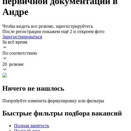
первичной документации в
Андре
Чтобы видеть все резюме, зарегистрируйтесь
После регистрации покажем ещё 2 и откроем фото
Зарегистрироваться
За всё время
По соответствию
20 резюме
Ничего не нашлось
Попробуйте изменить формулировку или фильтры
Быстрые фильтры подбора вакансий
Полная занятость
Полный день