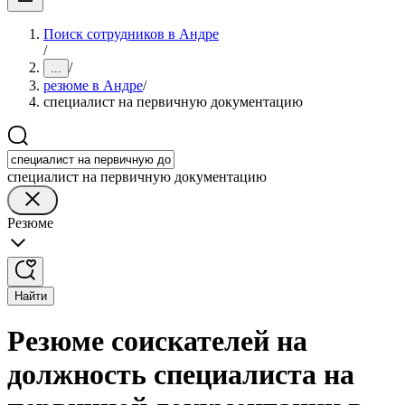
Поиск сотрудников в Андре
/
/
...
резюме в Андре
/
специалист на первичную документацию
специалист на первичную документацию
Резюме
Найти
Резюме соискателей на
должность специалиста на