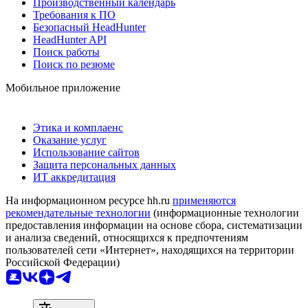
Производственный календарь
Требования к ПО
Безопасный HeadHunter
HeadHunter API
Поиск работы
Поиск по резюме
Мобильное приложение
Этика и комплаенс
Оказание услуг
Использование сайтов
Защита персональных данных
ИТ аккредитация
На информационном ресурсе hh.ru
применяются
рекомендательные технологии
(информационные технологии
предоставления информации на основе сбора, систематизации
и анализа сведений, относящихся к предпочтениям
пользователей сети «Интернет», находящихся на территории
Российской Федерации)