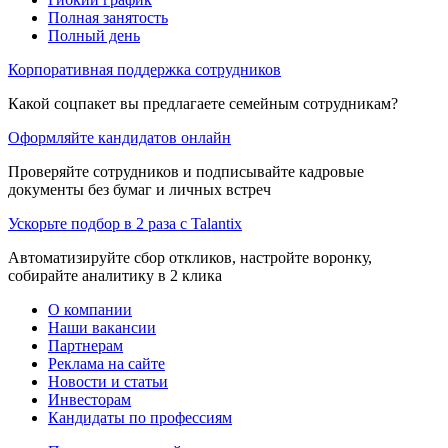
Полная занятость
Полный день
Корпоративная поддержка сотрудников
Какой соцпакет вы предлагаете семейным сотрудникам?
Оформляйте кандидатов онлайн
Проверяйте сотрудников и подписывайте кадровые
документы без бумаг и личных встреч
Ускорьте подбор в 2 раза с Talantix
Автоматизируйте сбор откликов, настройте воронку,
собирайте аналитику в 2 клика
О компании
Наши вакансии
Партнерам
Реклама на сайте
Новости и статьи
Инвесторам
Кандидаты по профессиям