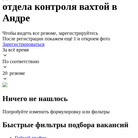
отдела контроля вахтой в
Андре
Чтобы видеть все резюме, зарегистрируйтесь
После регистрации покажем ещё 1 и откроем фото
Зарегистрироваться
За всё время
По соответствию
20 резюме
Ничего не нашлось
Попробуйте изменить формулировку или фильтры
Быстрые фильтры подбора вакансий
Гибкий график