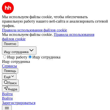
Мы используем файлы cookie, чтобы обеспечивать
правильную работу нашего веб-сайта и анализировать сетевой
трафик.
Правила использования файлов cookie
Мы используем файлы cookie.
Правила использования
файлов cookie
Понятно
Ищу сотрудника
Ищу работу
Ищу сотрудника
Ищу сотрудника
Сервисы
Помощь
Ещё
Поиск
Андра
Войти
Войти
Зарегистрироваться