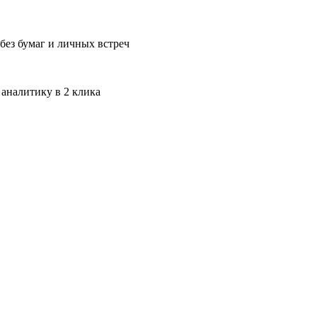
без бумаг и личных встреч
 аналитику в 2 клика