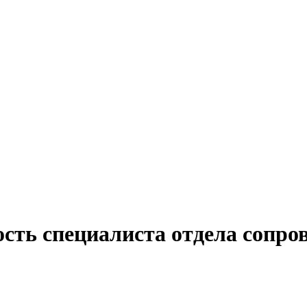
ость специалиста отдела сопро