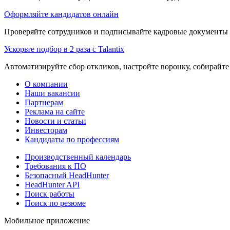
Оформляйте кандидатов онлайн
Проверяйте сотрудников и подписывайте кадровые документы 
Ускорьте подбор в 2 раза с Talantix
Автоматизируйте сбор откликов, настройте воронку, собирайте
О компании
Наши вакансии
Партнерам
Реклама на сайте
Новости и статьи
Инвесторам
Кандидаты по профессиям
Производственный календарь
Требования к ПО
Безопасный HeadHunter
HeadHunter API
Поиск работы
Поиск по резюме
Мобильное приложение