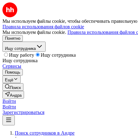
Мы используем файлы cookie, чтобы обеспечивать правильную р
Правила использования файлов cookie
Мы используем файлы cookie.
Правила использования файлов c
Понятно
Ищу сотрудника
Ищу работу
Ищу сотрудника
Ищу сотрудника
Сервисы
Помощь
Ещё
Поиск
Андра
Войти
Войти
Зарегистрироваться
Поиск сотрудников в Андре