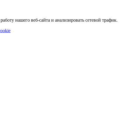
аботу нашего веб-сайта и анализировать сетевой трафик.
ookie