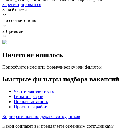
Зарегистрироваться
За всё время
По соответствию
20 резюме
Ничего не нашлось
Попробуйте изменить формулировку или фильтры
Быстрые фильтры подбора вакансий
Частичная занятость
Гибкий график
Полная занятость
Проектная работа
Корпоративная поддержка сотрудников
Какой соцпакет вы предлагаете семейным сотрудникам?