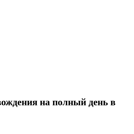
вождения на полный день в