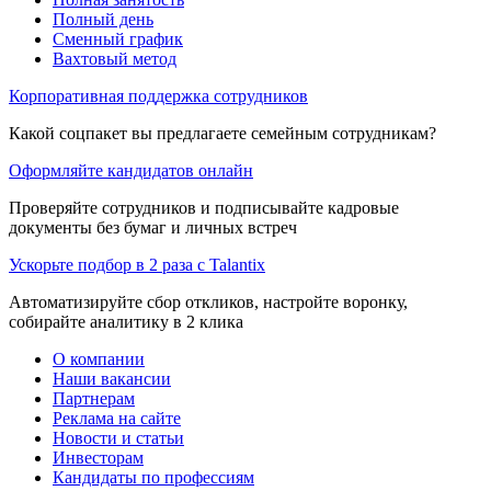
Полный день
Сменный график
Вахтовый метод
Корпоративная поддержка сотрудников
Какой соцпакет вы предлагаете семейным сотрудникам?
Оформляйте кандидатов онлайн
Проверяйте сотрудников и подписывайте кадровые
документы без бумаг и личных встреч
Ускорьте подбор в 2 раза с Talantix
Автоматизируйте сбор откликов, настройте воронку,
собирайте аналитику в 2 клика
О компании
Наши вакансии
Партнерам
Реклама на сайте
Новости и статьи
Инвесторам
Кандидаты по профессиям