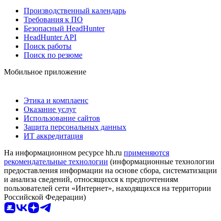
Производственный календарь
Требования к ПО
Безопасный HeadHunter
HeadHunter API
Поиск работы
Поиск по резюме
Мобильное приложение
Этика и комплаенс
Оказание услуг
Использование сайтов
Защита персональных данных
ИТ аккредитация
На информационном ресурсе hh.ru
применяются
рекомендательные технологии
(информационные технологии
предоставления информации на основе сбора, систематизации
и анализа сведений, относящихся к предпочтениям
пользователей сети «Интернет», находящихся на территории
Российской Федерации)