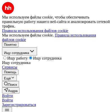
Мы используем файлы cookie, чтобы обеспечивать
правильную работу нашего веб-сайта и анализировать сетевой
трафик.
Правила использования файлов cookie
Мы используем файлы cookie.
Правила использования
файлов cookie
Понятно
Ищу сотрудника
Ищу работу
Ищу сотрудника
Ищу сотрудника
Сервисы
Помощь
Ещё
Поиск
Андра
Войти
Войти
Зарегистрироваться