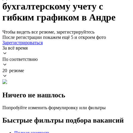
бухгалтерскому учету с
гибким графиком в Андре
Чтобы видеть все резюме, зарегистрируйтесь
После регистрации покажем ещё 5 и откроем фото
Зарегистрироваться
За всё время
По соответствию
20 резюме
Ничего не нашлось
Попробуйте изменить формулировку или фильтры
Быстрые фильтры подбора вакансий
Полная занятость