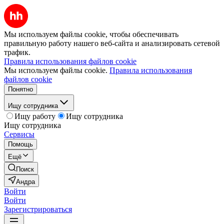
Мы используем файлы cookie, чтобы обеспечивать
правильную работу нашего веб-сайта и анализировать сетевой
трафик.
Правила использования файлов cookie
Мы используем файлы cookie.
Правила использования
файлов cookie
Понятно
Ищу сотрудника
Ищу работу
Ищу сотрудника
Ищу сотрудника
Сервисы
Помощь
Ещё
Поиск
Андра
Войти
Войти
Зарегистрироваться