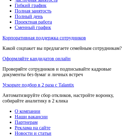
Гибкий график
Полная занятость
Полный день
Проектная работа
Сменный график
Корпоративная поддержка сотрудников
Какой соцпакет вы предлагаете семейным сотрудникам?
Оформляйте кандидатов онлайн
Проверяйте сотрудников и подписывайте кадровые
документы без бумаг и личных встреч
Ускорьте подбор в 2 раза с Talantix
Автоматизируйте сбор откликов, настройте воронку,
собирайте аналитику в 2 клика
О компании
Наши вакансии
Партнерам
Реклама на сайте
Новости и статьи