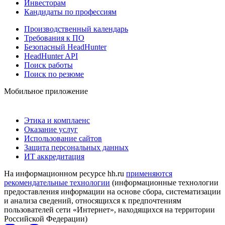
Инвесторам
Кандидаты по профессиям
Производственный календарь
Требования к ПО
Безопасный HeadHunter
HeadHunter API
Поиск работы
Поиск по резюме
Мобильное приложение
Этика и комплаенс
Оказание услуг
Использование сайтов
Защита персональных данных
ИТ аккредитация
На информационном ресурсе hh.ru
применяются
рекомендательные технологии
(информационные технологии
предоставления информации на основе сбора, систематизации
и анализа сведений, относящихся к предпочтениям
пользователей сети «Интернет», находящихся на территории
Российской Федерации)