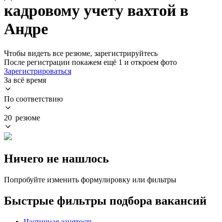
кадровому учету вахтой в
Андре
Чтобы видеть все резюме, зарегистрируйтесь
После регистрации покажем ещё 1 и откроем фото
Зарегистрироваться
За всё время
По соответствию
20 резюме
Ничего не нашлось
Попробуйте изменить формулировку или фильтры
Быстрые фильтры подбора вакансий
Частичная занятость