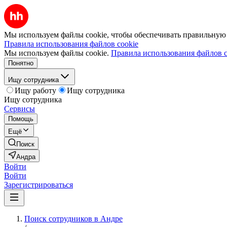
Мы используем файлы cookie, чтобы обеспечивать правильную р
Правила использования файлов cookie
Мы используем файлы cookie.
Правила использования файлов c
Понятно
Ищу сотрудника
Ищу работу
Ищу сотрудника
Ищу сотрудника
Сервисы
Помощь
Ещё
Поиск
Андра
Войти
Войти
Зарегистрироваться
Поиск сотрудников в Андре