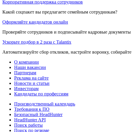
Корпоративная поддержка сотрудников
Какой соцпакет вы предлагаете семейным сотрудникам?
Оформляйте кандидатов онлайн
Проверяйте сотрудников и подписывайте кадровые документы 
Ускорьте подбор в 2 раза с Talantix
Автоматизируйте сбор откликов, настройте воронку, собирайте
О компании
Наши вакансии
Партнерам
Реклама на сайте
Новости и статьи
Инвесторам
Кандидаты по профессиям
Производственный календарь
Требования к ПО
Безопасный HeadHunter
HeadHunter API
Поиск работы
Поиск по резюме