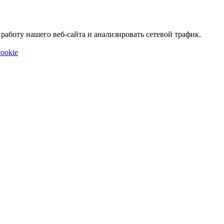
аботу нашего веб-сайта и анализировать сетевой трафик.
ookie