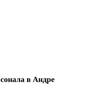
рсонала в Андре