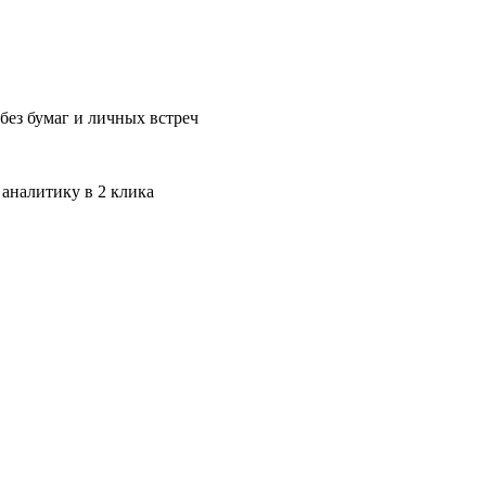
без бумаг и личных встреч
 аналитику в 2 клика