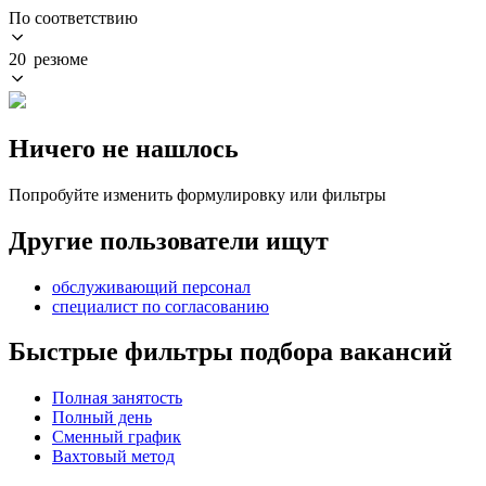
По соответствию
20 резюме
Ничего не нашлось
Попробуйте изменить формулировку или фильтры
Другие пользователи ищут
обслуживающий персонал
специалист по согласованию
Быстрые фильтры подбора вакансий
Полная занятость
Полный день
Сменный график
Вахтовый метод