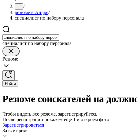
/
/
...
резюме в Андре
/
специалист по набору персонала
специалист по набору персонала
Резюме
Найти
Резюме соискателей на должно
Чтобы видеть все резюме, зарегистрируйтесь
После регистрации покажем ещё 1 и откроем фото
Зарегистрироваться
За всё время