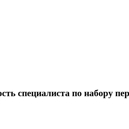
сть специалиста по набору пе