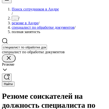
Поиск сотрудников в Андре
/
/
...
резюме в Андре
/
специалист по обработке документов
/
полная занятость
специалист по обработке документов
Резюме
Найти
Резюме соискателей на
должность специалиста по