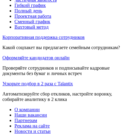
Гибкий график
Полный день
Проектная работа
Сменный график
Вахтовый метод
Корпоративная поддержка сотрудников
Какой соцпакет вы предлагаете семейным сотрудникам?
Оформляйте кандидатов онлайн
Проверяйте сотрудников и подписывайте кадровые
документы без бумаг и личных встреч
Ускорьте подбор в 2 раза с Talantix
Автоматизируйте сбор откликов, настройте воронку,
собирайте аналитику в 2 клика
О компании
Наши вакансии
Партнерам
Реклама на сайте
Новости и статьи