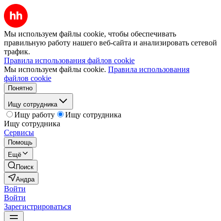
Мы используем файлы cookie, чтобы обеспечивать
правильную работу нашего веб-сайта и анализировать сетевой
трафик.
Правила использования файлов cookie
Мы используем файлы cookie.
Правила использования
файлов cookie
Понятно
Ищу сотрудника
Ищу работу
Ищу сотрудника
Ищу сотрудника
Сервисы
Помощь
Ещё
Поиск
Андра
Войти
Войти
Зарегистрироваться