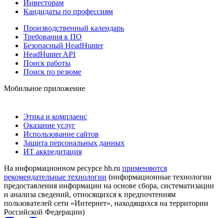
Инвесторам
Кандидаты по профессиям
Производственный календарь
Требования к ПО
Безопасный HeadHunter
HeadHunter API
Поиск работы
Поиск по резюме
Мобильное приложение
Этика и комплаенс
Оказание услуг
Использование сайтов
Защита персональных данных
ИТ аккредитация
На информационном ресурсе hh.ru
применяются
рекомендательные технологии
(информационные технологии
предоставления информации на основе сбора, систематизации
и анализа сведений, относящихся к предпочтениям
пользователей сети «Интернет», находящихся на территории
Российской Федерации)