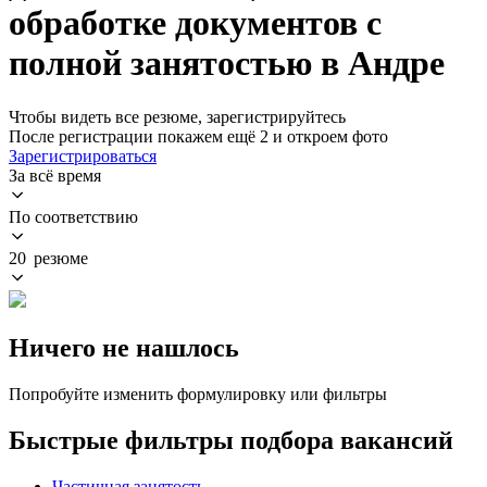
обработке документов с
полной занятостью в Андре
Чтобы видеть все резюме, зарегистрируйтесь
После регистрации покажем ещё 2 и откроем фото
Зарегистрироваться
За всё время
По соответствию
20 резюме
Ничего не нашлось
Попробуйте изменить формулировку или фильтры
Быстрые фильтры подбора вакансий
Частичная занятость