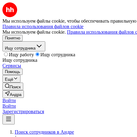
Мы используем файлы cookie, чтобы обеспечивать правильную р
Правила использования файлов cookie
Мы используем файлы cookie.
Правила использования файлов c
Понятно
Ищу сотрудника
Ищу работу
Ищу сотрудника
Ищу сотрудника
Сервисы
Помощь
Ещё
Поиск
Андра
Войти
Войти
Зарегистрироваться
Поиск сотрудников в Андре