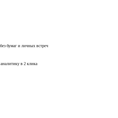
без бумаг и личных встреч
 аналитику в 2 клика