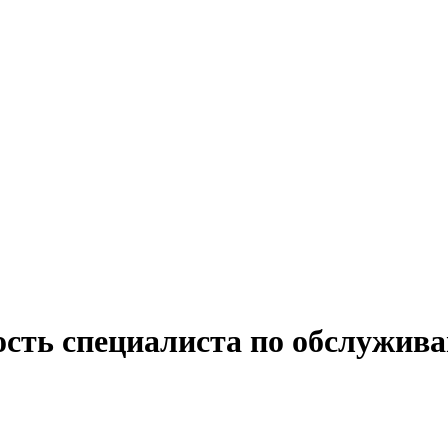
ость специалиста по обслужива