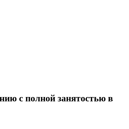
нию с полной занятостью в