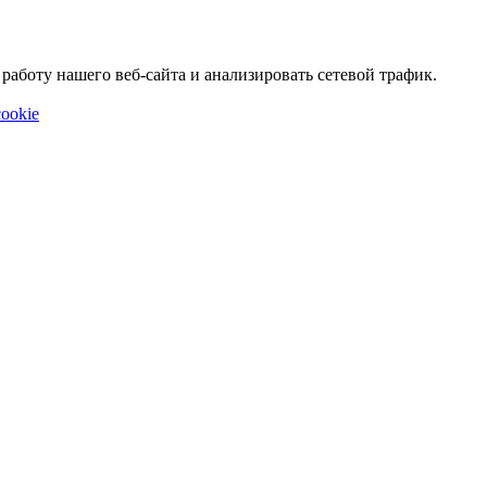
аботу нашего веб-сайта и анализировать сетевой трафик.
ookie